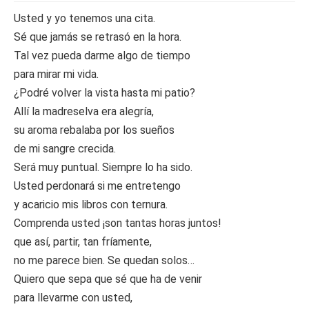
Usted y yo tenemos una cita.
Sé que jamás se retrasó en la hora.
Tal vez pueda darme algo de tiempo
para mirar mi vida.
¿Podré volver la vista hasta mi patio?
Allí la madreselva era alegría,
su aroma rebalaba por los sueños
de mi sangre crecida.
Será muy puntual. Siempre lo ha sido.
Usted perdonará si me entretengo
y acaricio mis libros con ternura.
Comprenda usted ¡son tantas horas juntos!
que así, partir, tan fríamente,
no me parece bien. Se quedan solos…
Quiero que sepa que sé que ha de venir
para llevarme con usted,