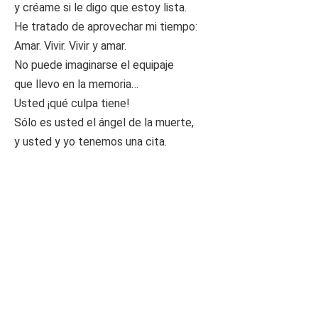
y créame si le digo que estoy lista.
He tratado de aprovechar mi tiempo:
Amar. Vivir. Vivir y amar.
No puede imaginarse el equipaje
que llevo en la memoria…
Usted ¡qué culpa tiene!
Sólo es usted el ángel de la muerte,
y usted y yo tenemos una cita.