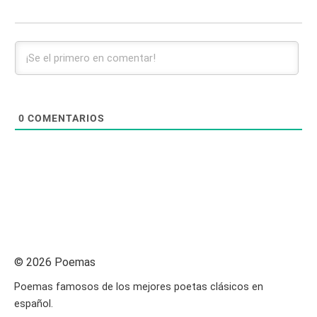
0
COMENTARIOS
© 2026 Poemas
Poemas famosos de los mejores poetas clásicos en
español.