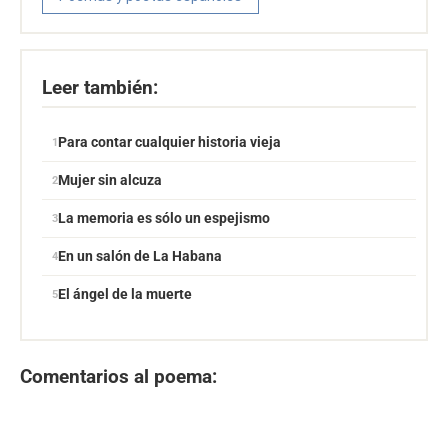
Leer también:
Para contar cualquier historia vieja
Mujer sin alcuza
La memoria es sólo un espejismo
En un salón de La Habana
El ángel de la muerte
Comentarios al poema: