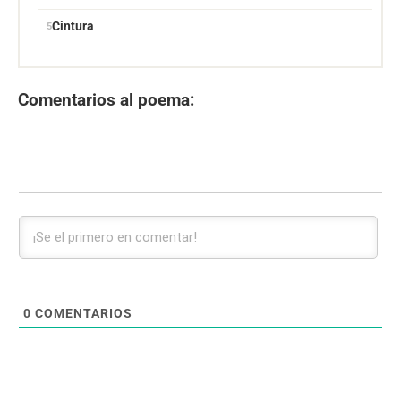
Cintura
Comentarios al poema:
0
COMENTARIOS