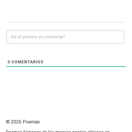
0
COMENTARIOS
© 2026 Poemas