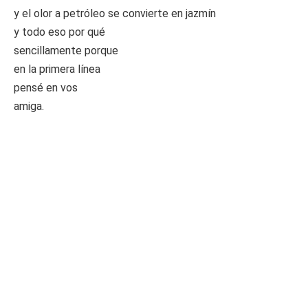
y el olor a petróleo se convierte en jazmín
y todo eso por qué
sencillamente porque
en la primera línea
pensé en vos
amiga.