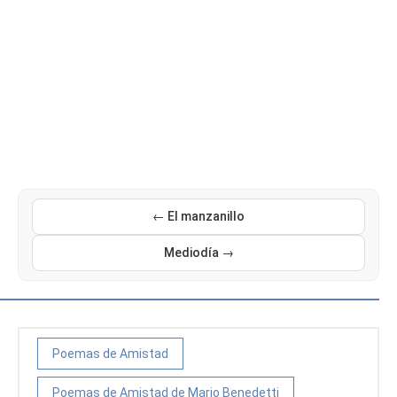
← El manzanillo
Mediodía →
Poemas de Amistad
Poemas de Amistad de Mario Benedetti