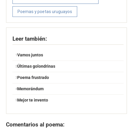
Poemas y poetas uruguayos
Leer también:
Vamos juntos
Últimas golondrinas
Poema frustrado
Memorándum
Mejor te invento
Comentarios al poema: