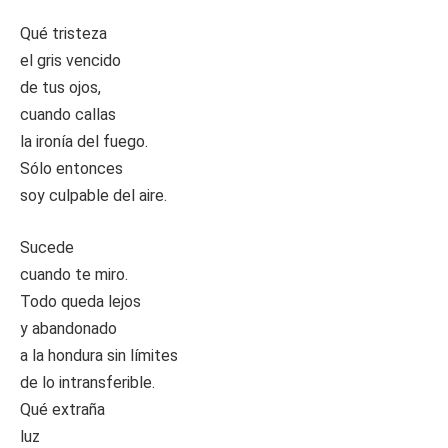
Qué tristeza
el gris vencido
de tus ojos,
cuando callas
la ironía del fuego.
Sólo entonces
soy culpable del aire.
Sucede
cuando te miro.
Todo queda lejos
y abandonado
a la hondura sin límites
de lo intransferible.
Qué extraña
luz