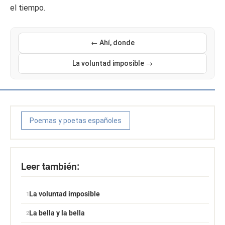
el tiempo.
← Ahí, donde
La voluntad imposible →
Poemas y poetas españoles
Leer también:
La voluntad imposible
La bella y la bella