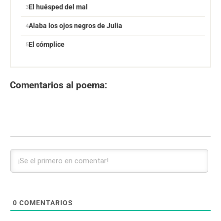
El huésped del mal
Alaba los ojos negros de Julia
El cómplice
Comentarios al poema:
0
COMENTARIOS