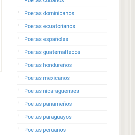
Poetas cubanos
Poetas dominicanos
Poetas ecuatorianos
Poetas españoles
Poetas guatemaltecos
Poetas hondureños
Poetas mexicanos
Poetas nicaraguenses
Poetas panameños
Poetas paraguayos
Poetas peruanos