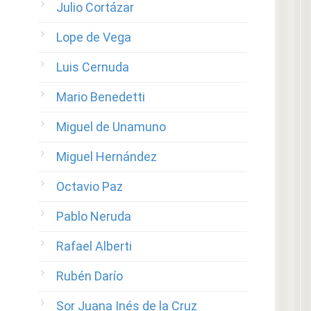
Julio Cortázar
Lope de Vega
Luis Cernuda
Mario Benedetti
Miguel de Unamuno
Miguel Hernández
Octavio Paz
Pablo Neruda
Rafael Alberti
Rubén Darío
Sor Juana Inés de la Cruz