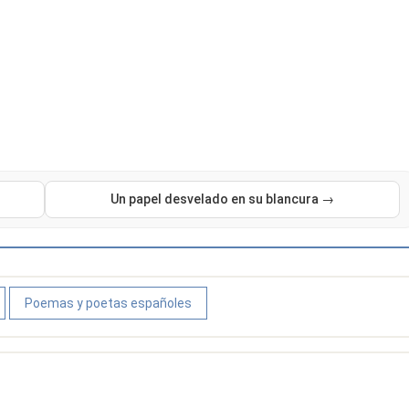
Un papel desvelado en su blancura →
Poemas y poetas españoles