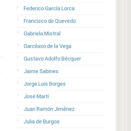
Federico García Lorca
Francisco de Quevedo
Gabriela Mistral
Garcilaso de la Vega
Gustavo Adolfo Bécquer
Jaime Sabines
Jorge Luis Borges
José Martí
Juan Ramón Jiménez
Julia de Burgos