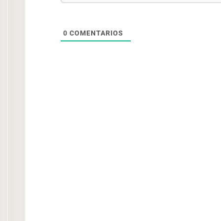
0
COMENTARIOS