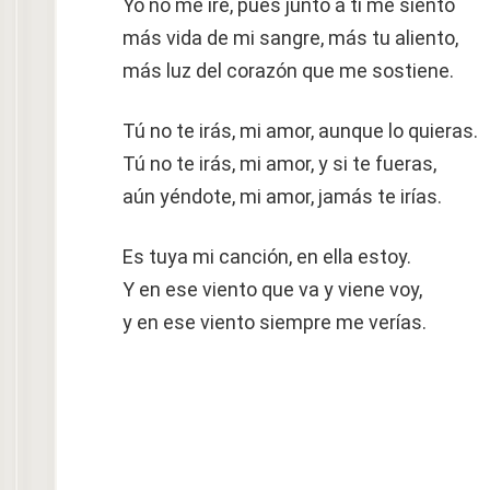
Yo no me iré, pues junto a ti me siento
más vida de mi sangre, más tu aliento,
más luz del corazón que me sostiene.
Tú no te irás, mi amor, aunque lo quieras.
Tú no te irás, mi amor, y si te fueras,
aún yéndote, mi amor, jamás te irías.
Es tuya mi canción, en ella estoy.
Y en ese viento que va y viene voy,
y en ese viento siempre me verías.