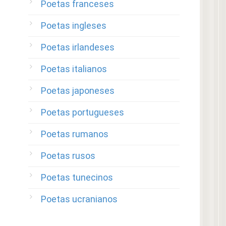
Poetas franceses
Poetas ingleses
Poetas irlandeses
Poetas italianos
Poetas japoneses
Poetas portugueses
Poetas rumanos
Poetas rusos
Poetas tunecinos
Poetas ucranianos