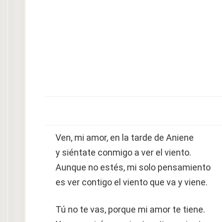
Ven, mi amor, en la tarde de Aniene
y siéntate conmigo a ver el viento.
Aunque no estés, mi solo pensamiento
es ver contigo el viento que va y viene.
Tú no te vas, porque mi amor te tiene.