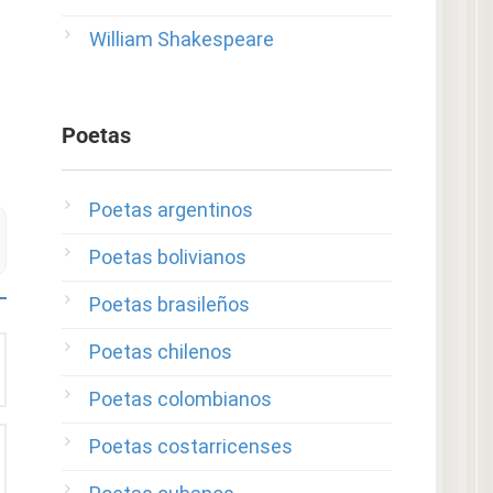
William Shakespeare
Poetas
Poetas argentinos
Poetas bolivianos
Poetas brasileños
Poetas chilenos
Poetas colombianos
Poetas costarricenses