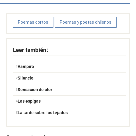
Poemas cortos
Poemas y poetas chilenos
Leer también:
Vampiro
Silencio
Sensación de olor
Las espigas
La tarde sobre los tejados