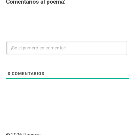
Comentarios al poema:
0
COMENTARIOS
© 2026 Poemas