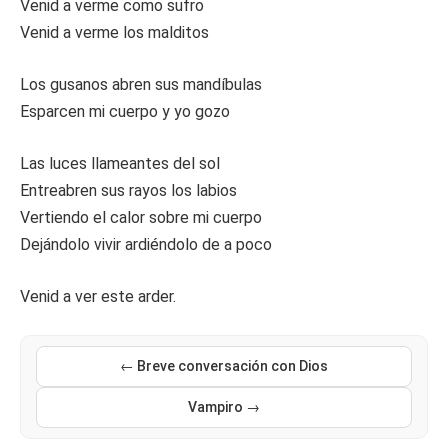
Venid a verme como sufro
Venid a verme los malditos
Los gusanos abren sus mandíbulas
Esparcen mi cuerpo y yo gozo
Las luces llameantes del sol
Entreabren sus rayos los labios
Vertiendo el calor sobre mi cuerpo
Dejándolo vivir ardiéndolo de a poco
Venid a ver este arder.
← Breve conversación con Dios
Vampiro →