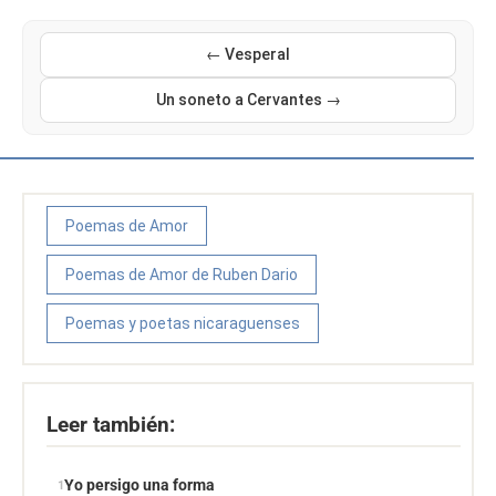
← Vesperal
Un soneto a Cervantes →
Poemas de Amor
Poemas de Amor de Ruben Dario
Poemas y poetas nicaraguenses
Leer también:
Yo persigo una forma