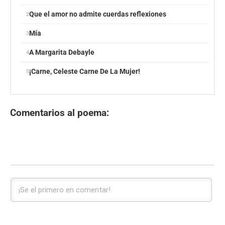
Que el amor no admite cuerdas reflexiones
Mía
A Margarita Debayle
¡Carne, Celeste Carne De La Mujer!
Comentarios al poema: