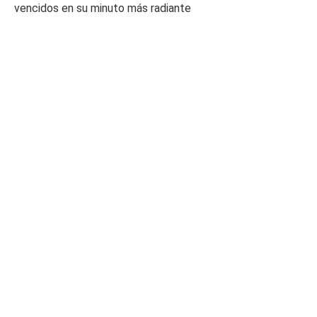
vencidos en su minuto más radiante