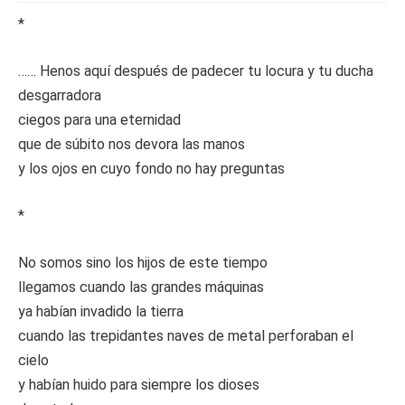
*
…… Henos aquí después de padecer tu locura y tu ducha
desgarradora
ciegos para una eternidad
que de súbito nos devora las manos
y los ojos en cuyo fondo no hay preguntas
*
No somos sino los hijos de este tiempo
llegamos cuando las grandes máquinas
ya habían invadido la tierra
cuando las trepidantes naves de metal perforaban el
cielo
y habían huido para siempre los dioses