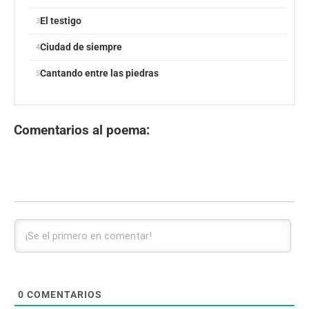
El testigo
Ciudad de siempre
Cantando entre las piedras
Comentarios al poema:
0
COMENTARIOS