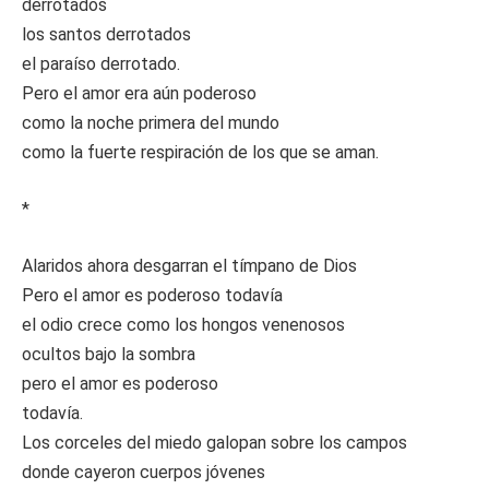
derrotados
los santos derrotados
el paraíso derrotado.
Pero el amor era aún poderoso
como la noche primera del mundo
como la fuerte respiración de los que se aman.
*
Alaridos ahora desgarran el tímpano de Dios
Pero el amor es poderoso todavía
el odio crece como los hongos venenosos
ocultos bajo la sombra
pero el amor es poderoso
todavía.
Los corceles del miedo galopan sobre los campos
donde cayeron cuerpos jóvenes