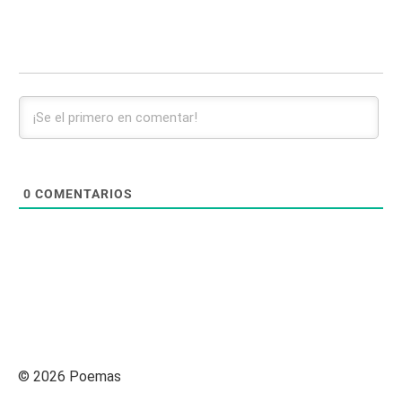
0
COMENTARIOS
© 2026 Poemas