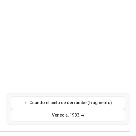
← Cuando el cielo se derrumbe (fragmento)
Venecia, 1983 →