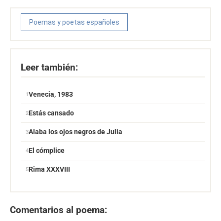
Poemas y poetas españoles
Leer también:
Venecia, 1983
Estás cansado
Alaba los ojos negros de Julia
El cómplice
Rima XXXVIII
Comentarios al poema: