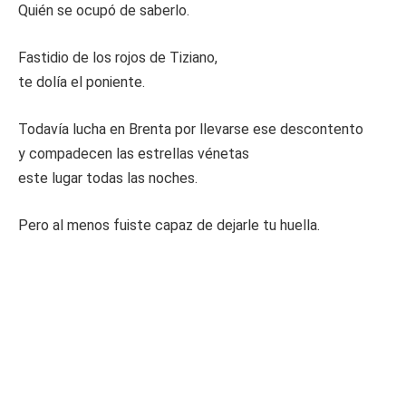
Quién se ocupó de saberlo.
Fastidio de los rojos de Tiziano,
te dolía el poniente.
Todavía lucha en Brenta por llevarse ese descontento
y compadecen las estrellas vénetas
este lugar todas las noches.
Pero al menos fuiste capaz de dejarle tu huella.