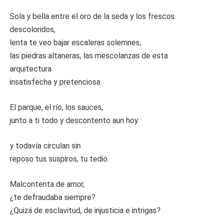
Sola y bella entre el oro de la seda y los frescos
descoloridos,
lenta te veo bajar escaleras solemnes,
las piedras altaneras, las mescolanzas de esta
arquitectura
insatisfecha y pretenciosa.
El parque, el río, los sauces,
junto a ti todo y descontento aun hoy
y todavía circulan sin
reposo tus suspiros, tu tedio.
Malcontenta de amor,
¿te defraudaba siempre?
¿Quizá de esclavitud, de injusticia e intrigas?