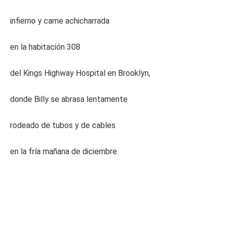
infierno y carne achicharrada
en la habitación 308
del Kings Highway Hospital en Brooklyn,
donde Billy se abrasa lentamente
rodeado de tubos y de cables
en la fría mañana de diciembre.