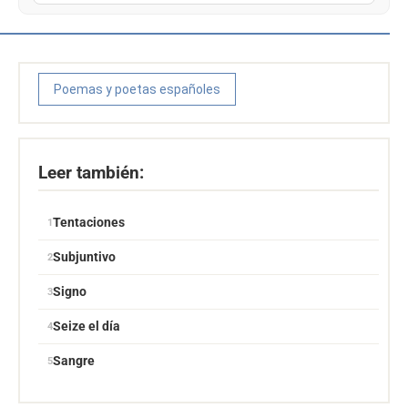
Poemas y poetas españoles
Leer también:
Tentaciones
Subjuntivo
Signo
Seize el día
Sangre