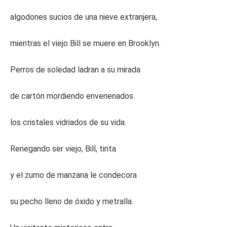
algodones sucios de una nieve extranjera,
mientras el viejo Bill se muere en Brooklyn.
Perros de soledad ladran a su mirada
de cartón mordiendo envenenados
los cristales vidriados de su vida.
Renegando ser viejo, Bill, tirita
y el zumo de manzana le condecora
su pecho lleno de óxido y metralla.