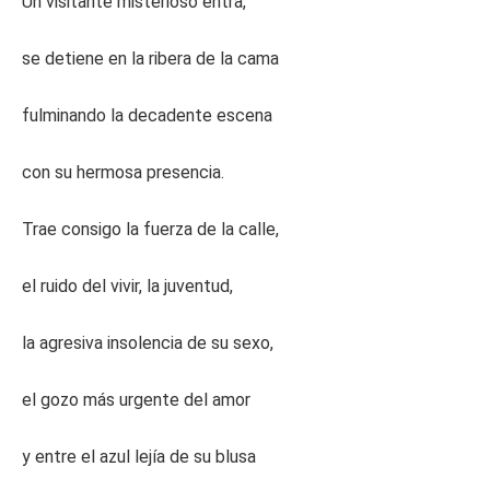
Un visitante misterioso entra,
se detiene en la ribera de la cama
fulminando la decadente escena
con su hermosa presencia.
Trae consigo la fuerza de la calle,
el ruido del vivir, la juventud,
la agresiva insolencia de su sexo,
el gozo más urgente del amor
y entre el azul lejía de su blusa