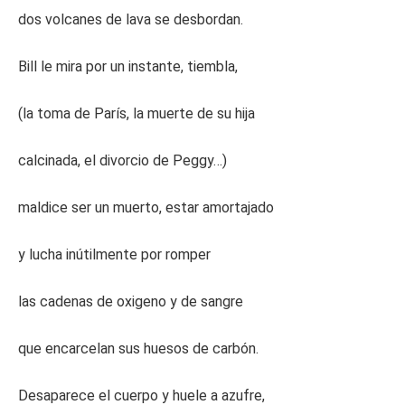
dos volcanes de lava se desbordan.
Bill le mira por un instante, tiembla,
(la toma de París, la muerte de su hija
calcinada, el divorcio de Peggy…)
maldice ser un muerto, estar amortajado
y lucha inútilmente por romper
las cadenas de oxigeno y de sangre
que encarcelan sus huesos de carbón.
Desaparece el cuerpo y huele a azufre,