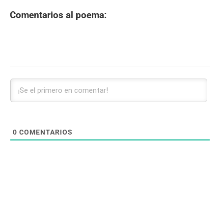
Comentarios al poema:
0
COMENTARIOS