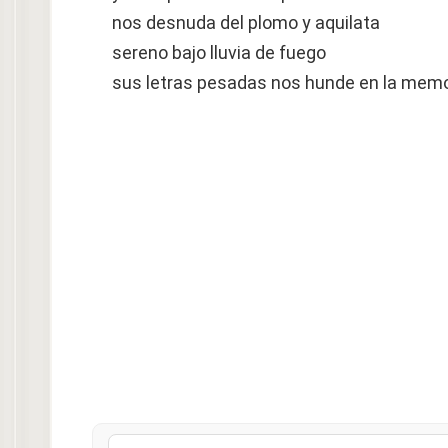
nos desnuda del plomo y aquilata
sereno bajo lluvia de fuego
sus letras pesadas nos hunde en la memo