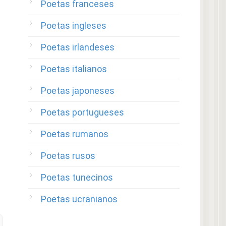
Poetas franceses
Poetas ingleses
Poetas irlandeses
Poetas italianos
Poetas japoneses
Poetas portugueses
Poetas rumanos
Poetas rusos
Poetas tunecinos
Poetas ucranianos