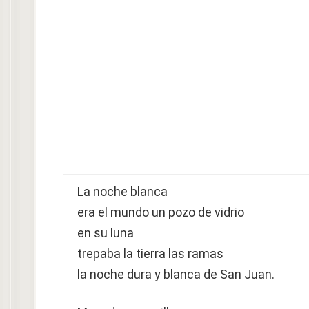
La noche blanca
era el mundo un pozo de vidrio
en su luna
trepaba la tierra las ramas
la noche dura y blanca de San Juan.