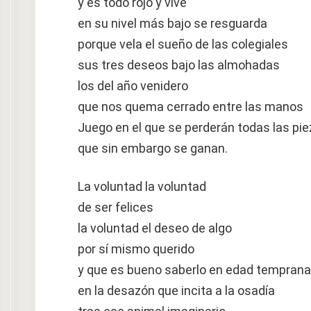
y es todo rojo y vive
en su nivel más bajo se resguarda
porque vela el sueño de las colegiales
sus tres deseos bajo las almohadas
los del año venidero
que nos quema cerrado entre las manos
Juego en el que se perderán todas las pi
que sin embargo se ganan.
La voluntad la voluntad
de ser felices
la voluntad el deseo de algo
por sí mismo querido
y que es bueno saberlo en edad temprana
en la desazón que incita a la osadía