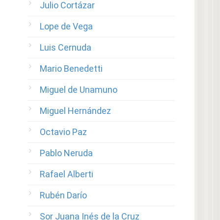
Julio Cortázar
Lope de Vega
Luis Cernuda
Mario Benedetti
Miguel de Unamuno
Miguel Hernández
Octavio Paz
Pablo Neruda
Rafael Alberti
Rubén Darío
Sor Juana Inés de la Cruz