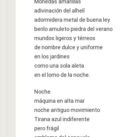
Monedas amarillas
adivinación del alhelí
adormidera metal de buena ley
berilo amuleto piedra del verano
mundos ligeros y térreos
de nombre dulce y uniforme
en los jardines
como una sola aleta
en el lomo de la noche.
Noche
máquina en alta mar
noche antiguo movimiento
Tirana azul indiferente
pero frágil