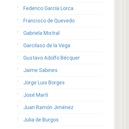
Federico García Lorca
Francisco de Quevedo
Gabriela Mistral
Garcilaso de la Vega
Gustavo Adolfo Bécquer
Jaime Sabines
Jorge Luis Borges
José Martí
Juan Ramón Jiménez
Julia de Burgos