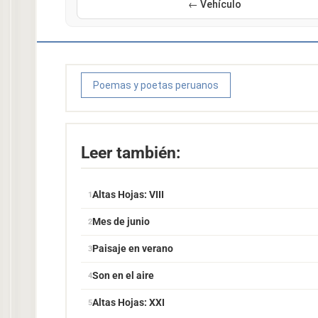
← Vehículo
Poemas y poetas peruanos
Leer también:
Altas Hojas: VIII
Mes de junio
Paisaje en verano
Son en el aire
Altas Hojas: XXI