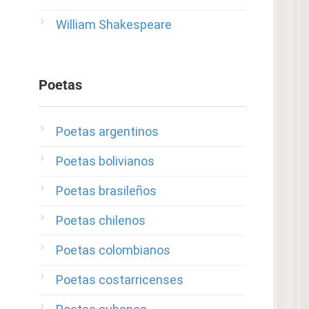
William Shakespeare
Poetas
Poetas argentinos
Poetas bolivianos
Poetas brasileños
Poetas chilenos
Poetas colombianos
Poetas costarricenses