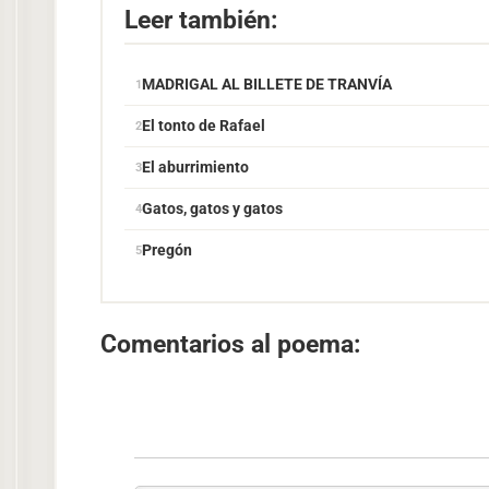
Leer también:
MADRIGAL AL BILLETE DE TRANVÍA
El tonto de Rafael
El aburrimiento
Gatos, gatos y gatos
Pregón
Comentarios al poema: