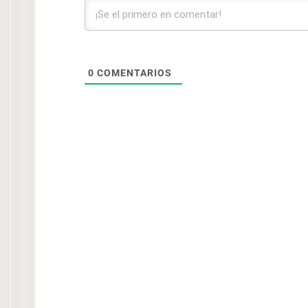
0
COMENTARIOS