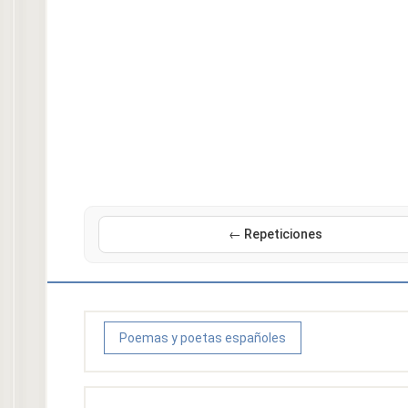
← Repeticiones
Poemas y poetas españoles