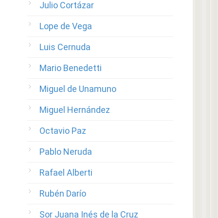
Julio Cortázar
Lope de Vega
Luis Cernuda
Mario Benedetti
Miguel de Unamuno
Miguel Hernández
Octavio Paz
Pablo Neruda
Rafael Alberti
Rubén Darío
Sor Juana Inés de la Cruz