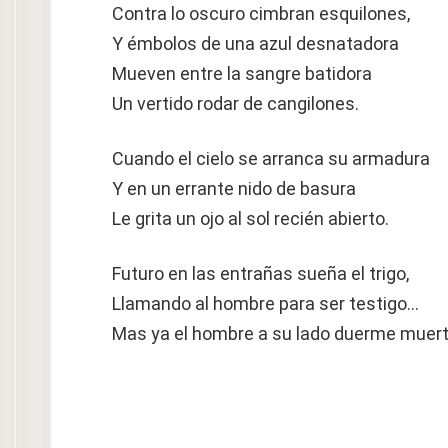
Contra lo oscuro cimbran esquilones,
Y émbolos de una azul desnatadora
Mueven entre la sangre batidora
Un vertido rodar de cangilones.
Cuando el cielo se arranca su armadura
Y en un errante nido de basura
Le grita un ojo al sol recién abierto.
Futuro en las entrañas sueña el trigo,
Llamando al hombre para ser testigo…
Mas ya el hombre a su lado duerme muert