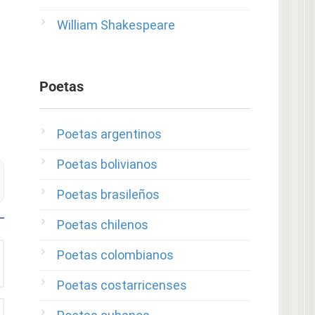
William Shakespeare
Poetas
Poetas argentinos
Poetas bolivianos
Poetas brasileños
Poetas chilenos
Poetas colombianos
Poetas costarricenses