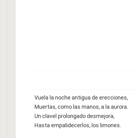
Vuela la noche antigua de erecciones,
Muertas, como las manos, a la aurora.
Un clavel prolongado desmejora,
Hasta empalidecerlos, los limones.