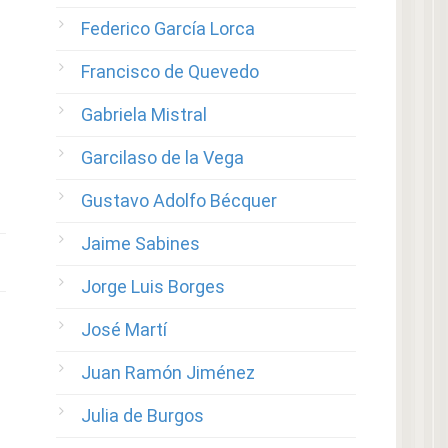
Federico García Lorca
Francisco de Quevedo
Gabriela Mistral
Garcilaso de la Vega
Gustavo Adolfo Bécquer
Jaime Sabines
Jorge Luis Borges
José Martí
Juan Ramón Jiménez
Julia de Burgos