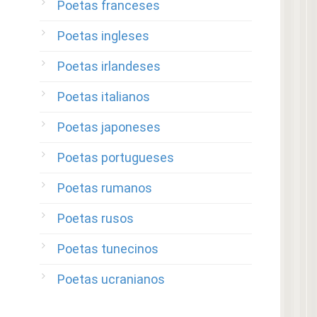
Poetas franceses
Poetas ingleses
Poetas irlandeses
Poetas italianos
Poetas japoneses
Poetas portugueses
Poetas rumanos
Poetas rusos
Poetas tunecinos
Poetas ucranianos