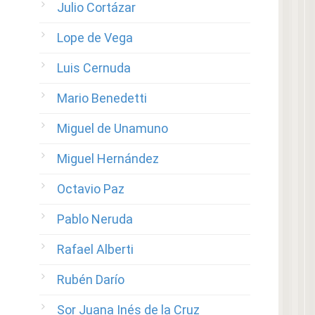
Julio Cortázar
Lope de Vega
Luis Cernuda
Mario Benedetti
Miguel de Unamuno
Miguel Hernández
Octavio Paz
Pablo Neruda
Rafael Alberti
Rubén Darío
Sor Juana Inés de la Cruz