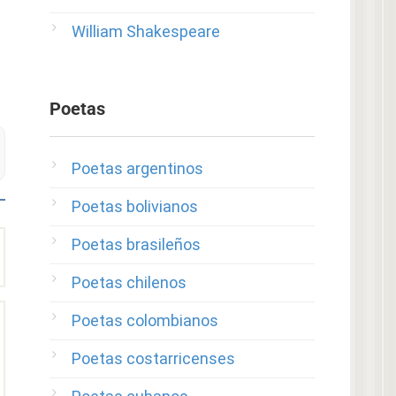
William Shakespeare
Poetas
Poetas argentinos
Poetas bolivianos
Poetas brasileños
Poetas chilenos
Poetas colombianos
Poetas costarricenses