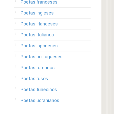
Poetas franceses
Poetas ingleses
Poetas irlandeses
Poetas italianos
Poetas japoneses
Poetas portugueses
Poetas rumanos
Poetas rusos
Poetas tunecinos
Poetas ucranianos