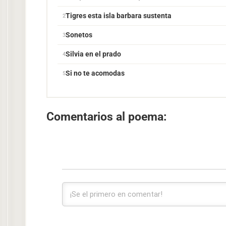
Tigres esta isla barbara sustenta
Sonetos
Silvia en el prado
Si no te acomodas
Comentarios al poema: