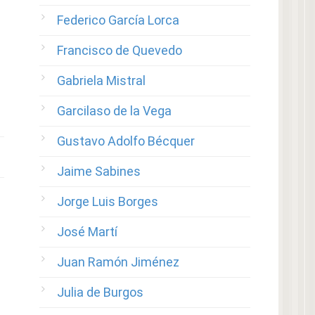
Federico García Lorca
Francisco de Quevedo
Gabriela Mistral
Garcilaso de la Vega
Gustavo Adolfo Bécquer
Jaime Sabines
Jorge Luis Borges
José Martí
Juan Ramón Jiménez
Julia de Burgos