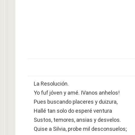
La Resolución.
Yo fuf jóven y amé. IVanos anhelos!
Pues buscando placeres y duizura,
Hallé tan solo do esperé ventura
Sustos, temores, ansias y desvelos.
Quise a Silvia, probe mil desconsuelos;