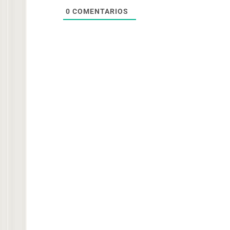
0
COMENTARIOS