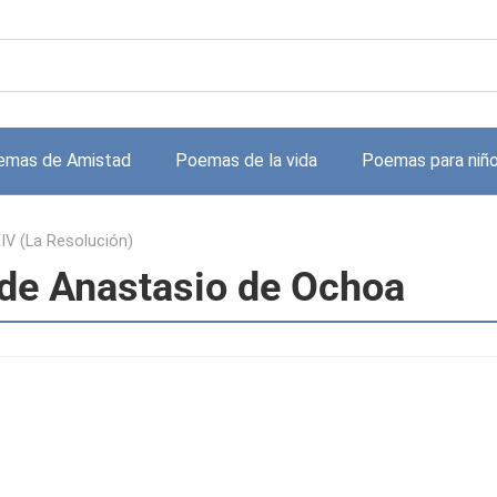
emas de Amistad
Poemas de la vida
Poemas para niñ
IV (La Resolución)
 de Anastasio de Ochoa