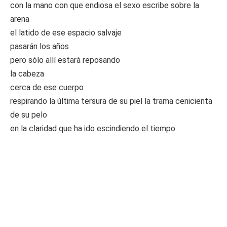
con la mano con que endiosa el sexo escribe sobre la
arena
el latido de ese espacio salvaje
pasarán los años
pero sólo allí estará reposando
la cabeza
cerca de ese cuerpo
respirando la última tersura de su piel la trama cenicienta
de su pelo
en la claridad que ha ido escindiendo el tiempo