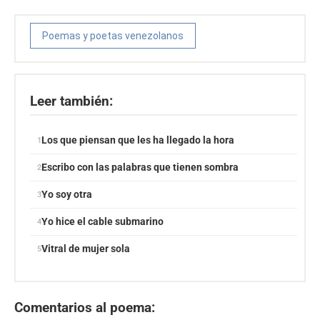
Poemas y poetas venezolanos
Leer también:
Los que piensan que les ha llegado la hora
Escribo con las palabras que tienen sombra
Yo soy otra
Yo hice el cable submarino
Vitral de mujer sola
Comentarios al poema: