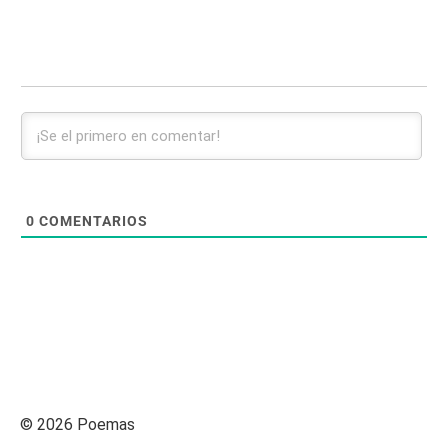
0
COMENTARIOS
© 2026 Poemas