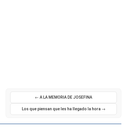
← A LA MEMORIA DE JOSEFINA
Los que piensan que les ha llegado la hora →