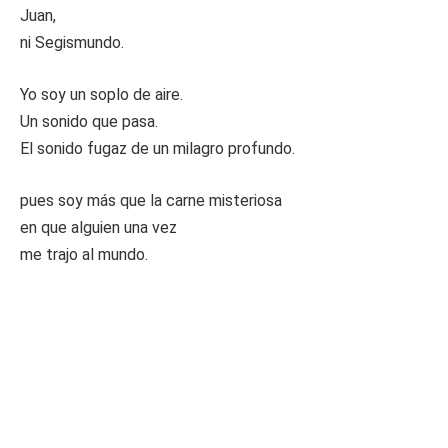
Juan,
ni Segismundo.
Yo soy un soplo de aire.
Un sonido que pasa.
El sonido fugaz de un milagro profundo.
pues soy más que la carne misteriosa
en que alguien una vez
me trajo al mundo.