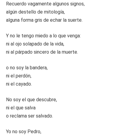
Recuerdo vagamente algunos signos,
algún destello de mitología,
alguna forma gris de echar la suerte.
Y no le tengo miedo a lo que venga:
ni al ojo solapado de la vida,
ni al párpado sincero de la muerte.
o no soy la bandera,
ni el perdón,
ni el cayado.
No soy el que descubre,
ni el que salva
o reclama ser salvado.
Yo no soy Pedro,