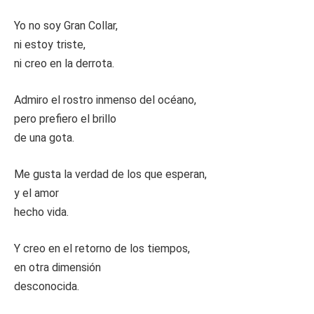
Yo no soy Gran Collar,
ni estoy triste,
ni creo en la derrota.
Admiro el rostro inmenso del océano,
pero prefiero el brillo
de una gota.
Me gusta la verdad de los que esperan,
y el amor
hecho vida.
Y creo en el retorno de los tiempos,
en otra dimensión
desconocida.