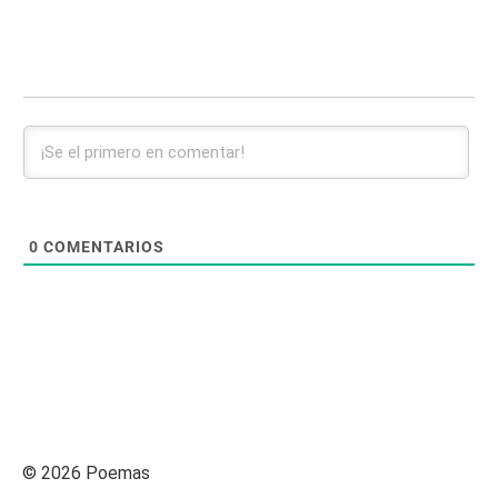
0
COMENTARIOS
© 2026 Poemas