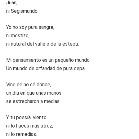
Juan,
ni Segismundo.
Yo no soy pura sangre,
ni mestizo,
ni natural del valle o de la estepa.
Mi pensamiento es un pequeño mundo.
Un mundo de orfandad de pura cepa.
Vine de no sé dónde,
un día en que unas manos
se estrecharon a medias.
Y tú poesía, viento
ni lo haces más atroz,
ni lo remedias.