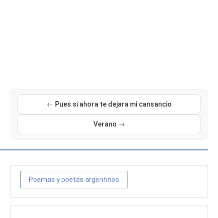
← Pues si ahora te dejara mi cansancio
Verano →
Poemas y poetas argentinos