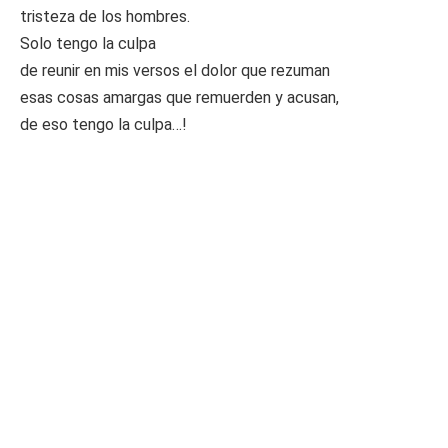
tristeza de los hombres.
Solo tengo la culpa
de reunir en mis versos el dolor que rezuman
esas cosas amargas que remuerden y acusan,
de eso tengo la culpa…!