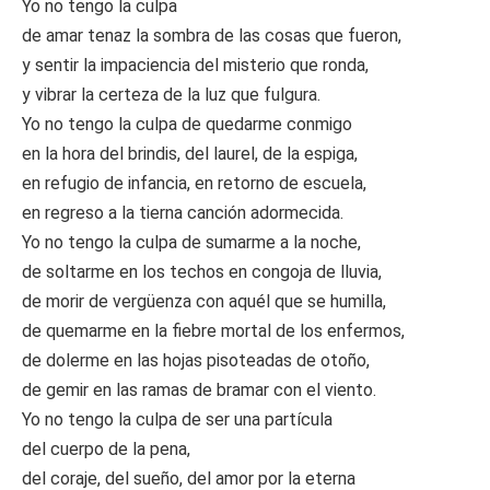
Yo no tengo la culpa
de amar tenaz la sombra de las cosas que fueron,
y sentir la impaciencia del misterio que ronda,
y vibrar la certeza de la luz que fulgura.
Yo no tengo la culpa de quedarme conmigo
en la hora del brindis, del laurel, de la espiga,
en refugio de infancia, en retorno de escuela,
en regreso a la tierna canción adormecida.
Yo no tengo la culpa de sumarme a la noche,
de soltarme en los techos en congoja de lluvia,
de morir de vergüenza con aquél que se humilla,
de quemarme en la fiebre mortal de los enfermos,
de dolerme en las hojas pisoteadas de otoño,
de gemir en las ramas de bramar con el viento.
Yo no tengo la culpa de ser una partícula
del cuerpo de la pena,
del coraje, del sueño, del amor por la eterna