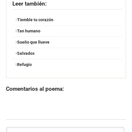
Leer también:
Tiemble tu corazón
Tan humano
Sueño que llueve
Salvados
Refugio
Comentarios al poema: