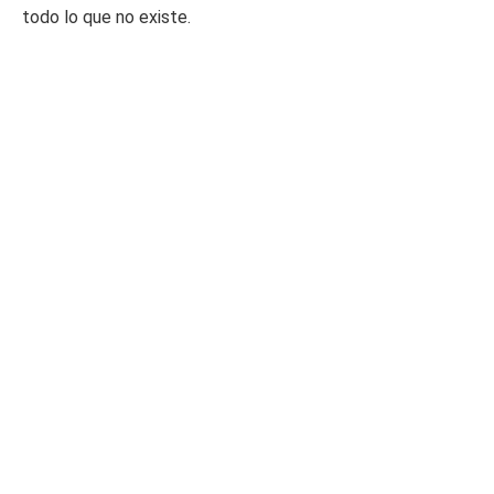
todo lo que no existe.