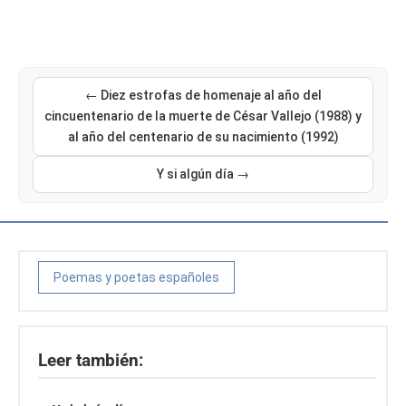
← Diez estrofas de homenaje al año del
cincuentenario de la muerte de César Vallejo (1988) y
al año del centenario de su nacimiento (1992)
Y si algún día →
Poemas y poetas españoles
Leer también: