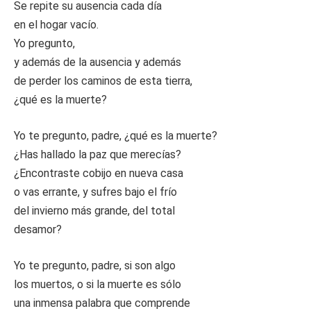
Se repite su ausencia cada día
en el hogar vacío.
Yo pregunto,
y además de la ausencia y además
de perder los caminos de esta tierra,
¿qué es la muerte?
Yo te pregunto, padre, ¿qué es la muerte?
¿Has hallado la paz que merecías?
¿Encontraste cobijo en nueva casa
o vas errante, y sufres bajo el frío
del invierno más grande, del total
desamor?
Yo te pregunto, padre, si son algo
los muertos, o si la muerte es sólo
una inmensa palabra que comprende