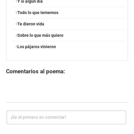
Y si algún día
Todo lo que tememos
Te dieron vida
Sobre lo que más quiero
Los pájaros vinieron
Comentarios al poema: