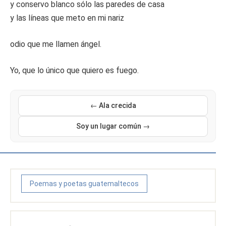
y conservo blanco sólo las paredes de casa
y las líneas que meto en mi nariz
odio que me llamen ángel.
Yo, que lo único que quiero es fuego.
← Ala crecida
Soy un lugar común →
Poemas y poetas guatemaltecos