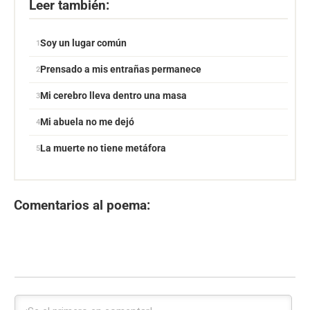
Leer también:
Soy un lugar común
Prensado a mis entrañas permanece
Mi cerebro lleva dentro una masa
Mi abuela no me dejó
La muerte no tiene metáfora
Comentarios al poema: