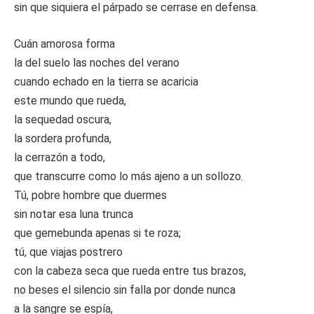
sin que siquiera el párpado se cerrase en defensa.
Cuán amorosa forma
la del suelo las noches del verano
cuando echado en la tierra se acaricia
este mundo que rueda,
la sequedad oscura,
la sordera profunda,
la cerrazón a todo,
que transcurre como lo más ajeno a un sollozo.
Tú, pobre hombre que duermes
sin notar esa luna trunca
que gemebunda apenas si te roza;
tú, que viajas postrero
con la cabeza seca que rueda entre tus brazos,
no beses el silencio sin falla por donde nunca
a la sangre se espía,