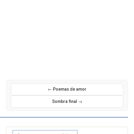
← Poemas de amor
Sombra final →