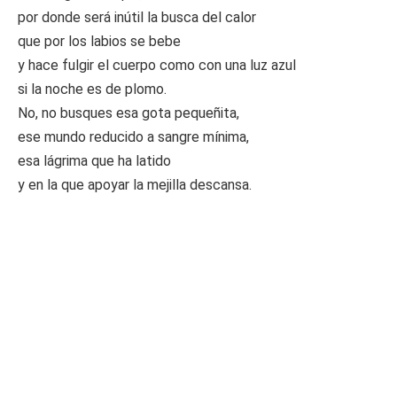
por donde será inútil la busca del calor
que por los labios se bebe
y hace fulgir el cuerpo como con una luz azul
si la noche es de plomo.
No, no busques esa gota pequeñita,
ese mundo reducido a sangre mínima,
esa lágrima que ha latido
y en la que apoyar la mejilla descansa.