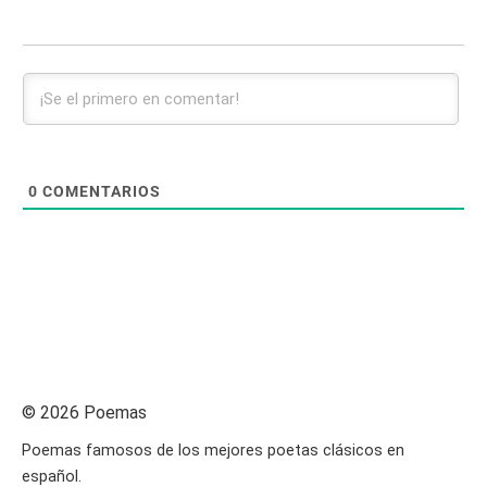
0
COMENTARIOS
© 2026 Poemas
Poemas famosos de los mejores poetas clásicos en
español.