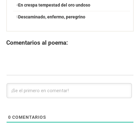
En crespa tempestad del oro undoso
Descaminado, enfermo, peregrino
Comentarios al poema:
0
COMENTARIOS