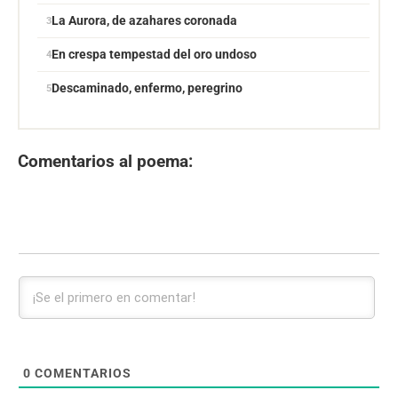
La Aurora, de azahares coronada
En crespa tempestad del oro undoso
Descaminado, enfermo, peregrino
Comentarios al poema:
0
COMENTARIOS