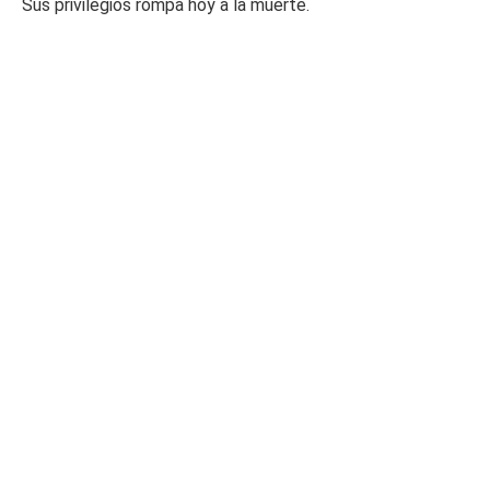
Sus privilegios rompa hoy a la muerte.