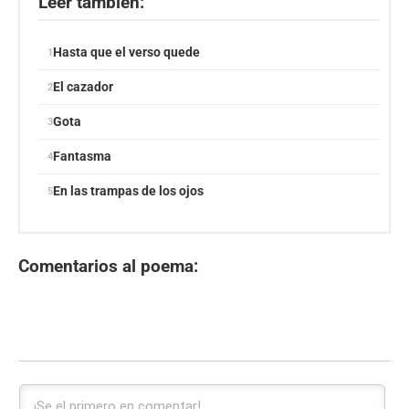
Leer también:
Hasta que el verso quede
El cazador
Gota
Fantasma
En las trampas de los ojos
Comentarios al poema: