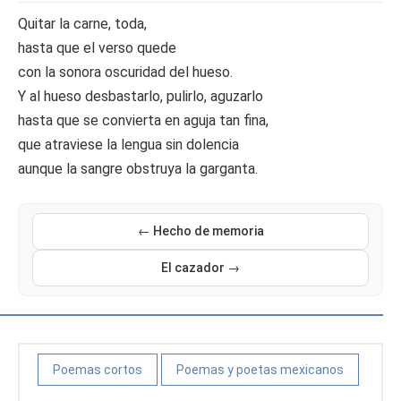
Quitar la carne, toda,
hasta que el verso quede
con la sonora oscuridad del hueso.
Y al hueso desbastarlo, pulirlo, aguzarlo
hasta que se convierta en aguja tan fina,
que atraviese la lengua sin dolencia
aunque la sangre obstruya la garganta.
← Hecho de memoria
El cazador →
Poemas cortos
Poemas y poetas mexicanos