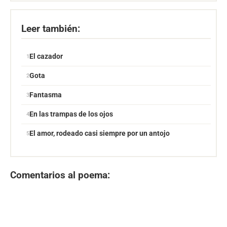
Leer también:
El cazador
Gota
Fantasma
En las trampas de los ojos
El amor, rodeado casi siempre por un antojo
Comentarios al poema: