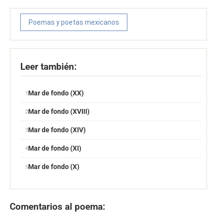
Poemas y poetas mexicanos
Leer también:
Mar de fondo (XX)
Mar de fondo (XVIII)
Mar de fondo (XIV)
Mar de fondo (XI)
Mar de fondo (X)
Comentarios al poema: