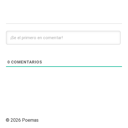
0
COMENTARIOS
© 2026 Poemas