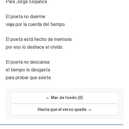
Para Jorge Esquinca
El poeta no duerme:
viaja por la cuerda del tiempo.
El poeta está hecho de memoria:
por eso lo deshace el olvido.
El poeta no descansa:
el tiempo lo desgasta
para probar que existe.
← Mar de fondo (II)
Hasta que el verso quede →