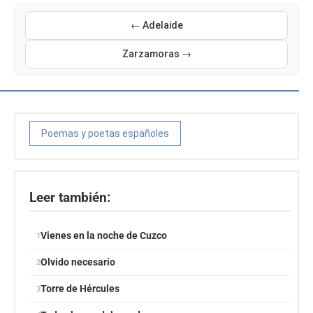
← Adelaide
Zarzamoras →
Poemas y poetas españoles
Leer también:
Vienes en la noche de Cuzco
Olvido necesario
Torre de Hércules