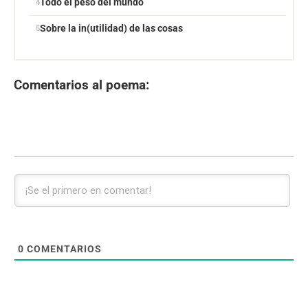
Todo el peso del mundo
Sobre la in(utilidad) de las cosas
Comentarios al poema:
0
COMENTARIOS