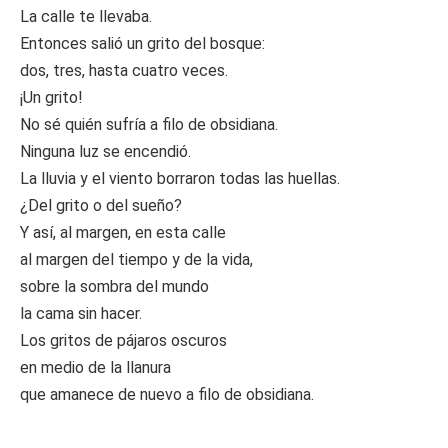
La calle te llevaba.
Entonces salió un grito del bosque:
dos, tres, hasta cuatro veces.
¡Un grito!
No sé quién sufría a filo de obsidiana.
Ninguna luz se encendió.
La lluvia y el viento borraron todas las huellas.
¿Del grito o del sueño?
Y así, al margen, en esta calle
al margen del tiempo y de la vida,
sobre la sombra del mundo
la cama sin hacer.
Los gritos de pájaros oscuros
en medio de la llanura
que amanece de nuevo a filo de obsidiana.