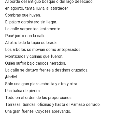
Al borde del antiguo bosque o del lago desecado,
en agosto, tanta lluvia, al atardecer.
Sombras que huyen.
El pájaro carpintero sin llegar.
La calle serpentea lentamente.
Pasé junto con la calle.
Al otro lado la tapia colorada.
Los árboles se movían como antepasados.
Montículos y colinas que fueron.
Quién sufría bajo cascos herrados.
La calle se detuvo frente a destinos cruzados.
¡Nadie!
Sólo una gran plaza esbelta y otra y otra.
Una balsa de piedra.
Todo en el orden de las proporciones.
Terrazas, tiendas, oficinas y hasta el Parnaso cerrado.
Una gran fuente. Coyotes abrevando.