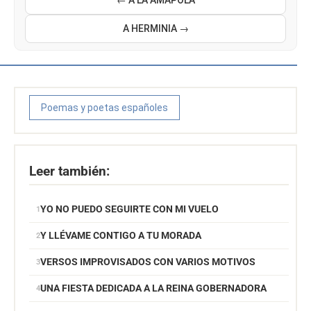
← A LA AMAPOLA
A HERMINIA →
Poemas y poetas españoles
Leer también:
YO NO PUEDO SEGUIRTE CON MI VUELO
Y LLÉVAME CONTIGO A TU MORADA
VERSOS IMPROVISADOS CON VARIOS MOTIVOS
UNA FIESTA DEDICADA A LA REINA GOBERNADORA