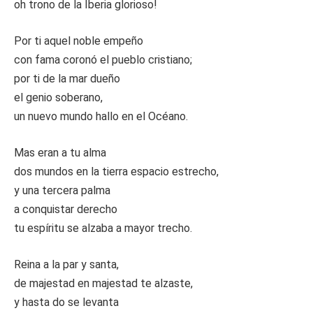
oh trono de la Iberia glorioso!
Por ti aquel noble empeño
con fama coronó el pueblo cristiano;
por ti de la mar dueño
el genio soberano,
un nuevo mundo hallo en el Océano.
Mas eran a tu alma
dos mundos en la tierra espacio estrecho,
y una tercera palma
a conquistar derecho
tu espíritu se alzaba a mayor trecho.
Reina a la par y santa,
de majestad en majestad te alzaste,
y hasta do se levanta