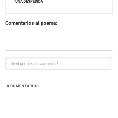
UNA DESPEDIDA
Comentarios al poema:
0
COMENTARIOS