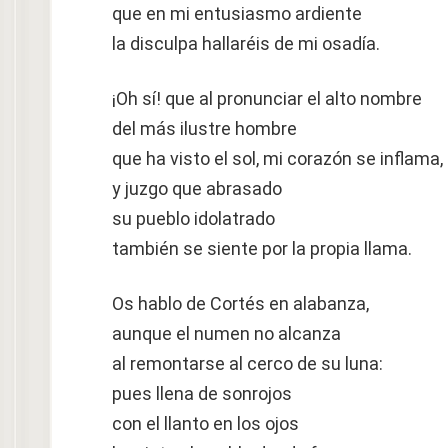
que en mi entusiasmo ardiente
la disculpa hallaréis de mi osadía.
¡Oh sí! que al pronunciar el alto nombre
del más ilustre hombre
que ha visto el sol, mi corazón se inflama,
y juzgo que abrasado
su pueblo idolatrado
también se siente por la propia llama.
Os hablo de Cortés en alabanza,
aunque el numen no alcanza
al remontarse al cerco de su luna:
pues llena de sonrojos
con el llanto en los ojos