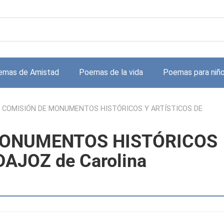
emas de Amistad
Poemas de la vida
Poemas para niñ
A COMISIÓN DE MONUMENTOS HISTÓRICOS Y ARTÍSTICOS DE
MONUMENTOS HISTÓRICOS
AJOZ de Carolina