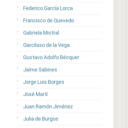
Federico García Lorca
Francisco de Quevedo
Gabriela Mistral
Garcilaso de la Vega
Gustavo Adolfo Bécquer
Jaime Sabines
Jorge Luis Borges
José Martí
Juan Ramón Jiménez
Julia de Burgos