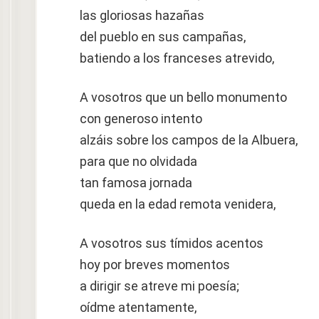
las gloriosas hazañas
del pueblo en sus campañas,
batiendo a los franceses atrevido,
A vosotros que un bello monumento
con generoso intento
alzáis sobre los campos de la Albuera,
para que no olvidada
tan famosa jornada
queda en la edad remota venidera,
A vosotros sus tímidos acentos
hoy por breves momentos
a dirigir se atreve mi poesía;
oídme atentamente,