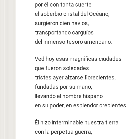
por él con tanta suerte
el soberbio cristal del Océano,
surgieron cien navíos,
transportando carguíos
del inmenso tesoro americano.
Ved hoy esas magníficas ciudades
que fueron soledades
tristes ayer alzarse florecientes,
fundadas por su mano,
llevando el nombre hispano
en su poder, en esplendor crecientes.
Él hizo interminable nuestra tierra
con la perpetua guerra,