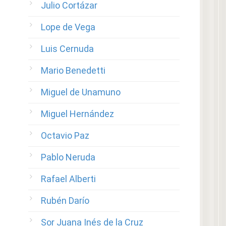
Julio Cortázar
Lope de Vega
Luis Cernuda
Mario Benedetti
Miguel de Unamuno
Miguel Hernández
Octavio Paz
Pablo Neruda
Rafael Alberti
Rubén Darío
Sor Juana Inés de la Cruz