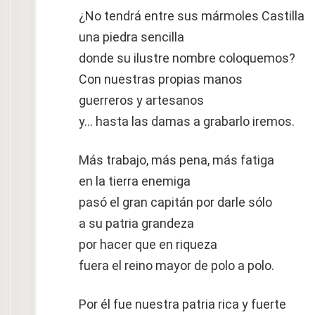
¿No tendrá entre sus mármoles Castilla
una piedra sencilla
donde su ilustre nombre coloquemos?
Con nuestras propias manos
guerreros y artesanos
y… hasta las damas a grabarlo iremos.
Más trabajo, más pena, más fatiga
en la tierra enemiga
pasó el gran capitán por darle sólo
a su patria grandeza
por hacer que en riqueza
fuera el reino mayor de polo a polo.
Por él fue nuestra patria rica y fuerte