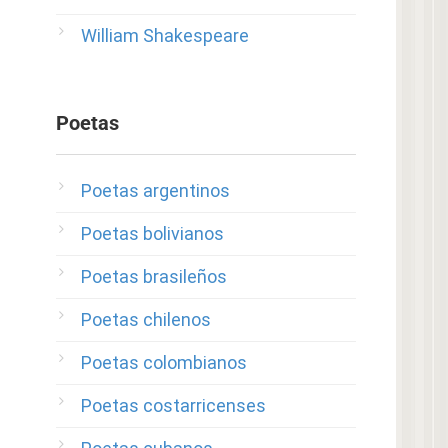
William Shakespeare
Poetas
Poetas argentinos
Poetas bolivianos
Poetas brasileños
Poetas chilenos
Poetas colombianos
Poetas costarricenses