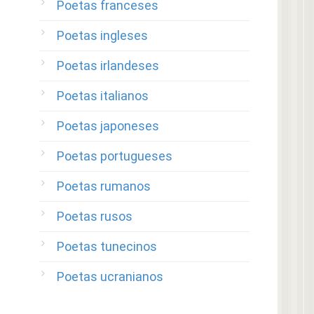
Poetas franceses
Poetas ingleses
Poetas irlandeses
Poetas italianos
Poetas japoneses
Poetas portugueses
Poetas rumanos
Poetas rusos
Poetas tunecinos
Poetas ucranianos