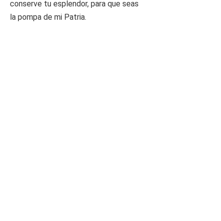
conserve tu esplendor, para que seas
la pompa de mi Patria.