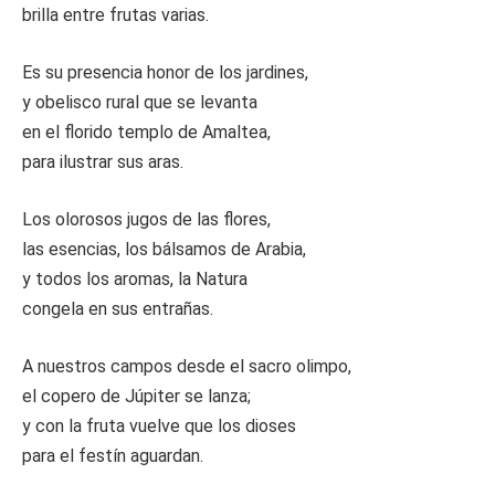
brilla entre frutas varias.
Es su presencia honor de los jardines,
y obelisco rural que se levanta
en el florido templo de Amaltea,
para ilustrar sus aras.
Los olorosos jugos de las flores,
las esencias, los bálsamos de Arabia,
y todos los aromas, la Natura
congela en sus entrañas.
A nuestros campos desde el sacro olimpo,
el copero de Júpiter se lanza;
y con la fruta vuelve que los dioses
para el festín aguardan.