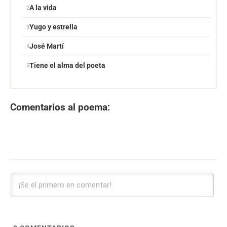
A la vida
Yugo y estrella
José Martí
Tiene el alma del poeta
Comentarios al poema: