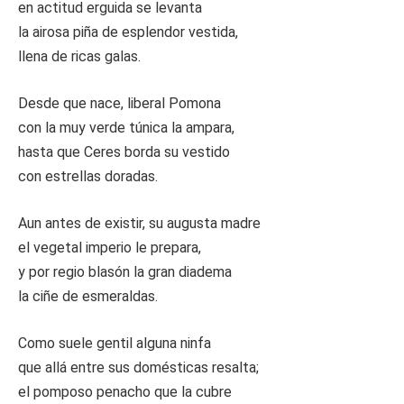
en actitud erguida se levanta
la airosa piña de esplendor vestida,
llena de ricas galas.
Desde que nace, liberal Pomona
con la muy verde túnica la ampara,
hasta que Ceres borda su vestido
con estrellas doradas.
Aun antes de existir, su augusta madre
el vegetal imperio le prepara,
y por regio blasón la gran diadema
la ciñe de esmeraldas.
Como suele gentil alguna ninfa
que allá entre sus domésticas resalta;
el pomposo penacho que la cubre