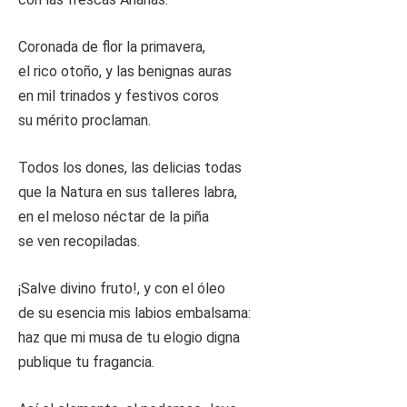
Coronada de flor la primavera,
el rico otoño, y las benignas auras
en mil trinados y festivos coros
su mérito proclaman.
Todos los dones, las delicias todas
que la Natura en sus talleres labra,
en el meloso néctar de la piña
se ven recopiladas.
¡Salve divino fruto!, y con el óleo
de su esencia mis labios embalsama:
haz que mi musa de tu elogio digna
publique tu fragancia.