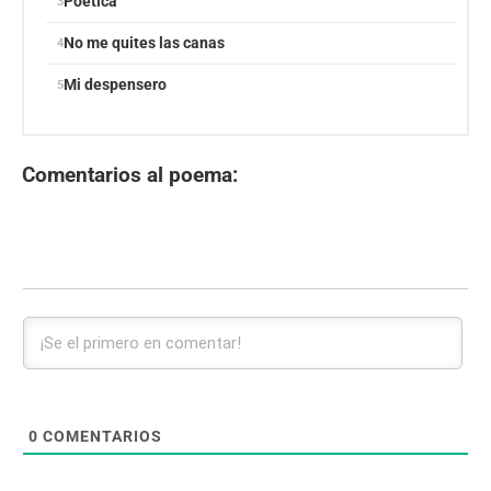
Poética
No me quites las canas
Mi despensero
Comentarios al poema:
0
COMENTARIOS