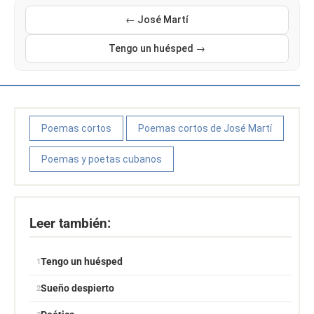
← José Martí
Tengo un huésped →
Poemas cortos
Poemas cortos de José Martí
Poemas y poetas cubanos
Leer también:
Tengo un huésped
Sueño despierto