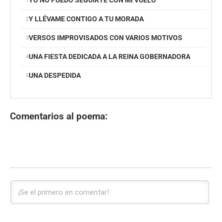
YO NO PUEDO SEGUIRTE CON MI VUELO
Y LLÉVAME CONTIGO A TU MORADA
VERSOS IMPROVISADOS CON VARIOS MOTIVOS
UNA FIESTA DEDICADA A LA REINA GOBERNADORA
UNA DESPEDIDA
Comentarios al poema: