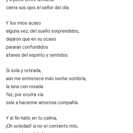
cierra sus ojos el señor del día.
Y los míos acaso
alguna vez, del sueño sorprendidos,
dejaron que en su ocaso
pararan confundidos
afanes del espíritu y sentidos.
Si sola y retirada,
aún me entristece más noche sombría,
la luna con rosada
faz, por oculta vía
sale a hacerme amorosa compañía.
Y al fin hallo en tu calma,
¡Oh soledad! si no el contento mío,