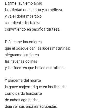
Danme, sí, tierno alivio
la soledad del campo y su belleza,
y va el dolor más tibio
su ardiente fortaleza
convirtiendo en pacífica tristeza.
Plácenme los colores
que al bosque dan las luces matutinas:
alégranme las flores,
las risueñas colinas
y las fuentes que bullen cristalinas.
Y pláceme del monte
la grave majestad que en las llanadas
como pardo horizonte
de nubes agolpadas,
deja ver sus encinas agrupadas.