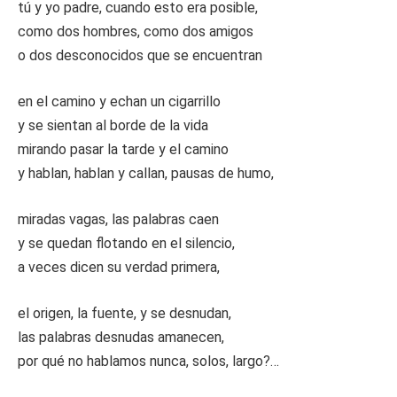
tú y yo padre, cuando esto era posible,
como dos hombres, como dos amigos
o dos desconocidos que se encuentran
en el camino y echan un cigarrillo
y se sientan al borde de la vida
mirando pasar la tarde y el camino
y hablan, hablan y callan, pausas de humo,
miradas vagas, las palabras caen
y se quedan flotando en el silencio,
a veces dicen su verdad primera,
el origen, la fuente, y se desnudan,
las palabras desnudas amanecen,
por qué no hablamos nunca, solos, largo?…