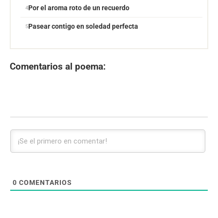
Por el aroma roto de un recuerdo
Pasear contigo en soledad perfecta
Comentarios al poema:
0
COMENTARIOS