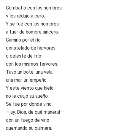
Combatió con los nombres
y los redujo a cero.
Y se fue con los hombres,
a fuer de hombre sincero.
Caminó por el río
constelado de hervores
o celeste de frío
con los mismos fervores.
Tuvo un bote, una vela,
una mar, un empeño.
Y este viento que hiela
no le cuajó su sueño.
Se fue por donde vino
—¡ay, Dios, de qué manera!—
con un fuego de vino
quemando su quimera.