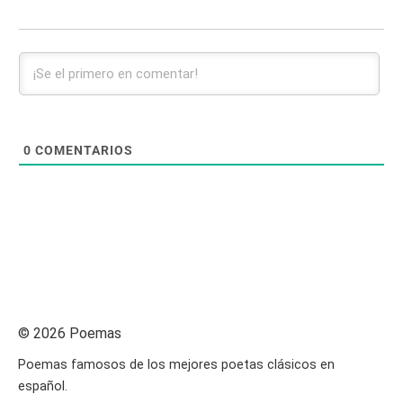
0
COMENTARIOS
© 2026 Poemas
Poemas famosos de los mejores poetas clásicos en
español.