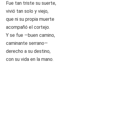
Fue tan triste su suerte,
vivió tan solo y viejo,
que ni su propia muerte
acompañó el cortejo.
Y se fue —buen camino,
caminante serrano—
derecho a su destino,
con su vida en la mano.