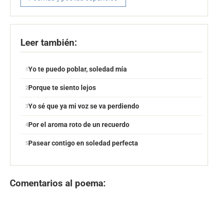
Leer también:
Yo te puedo poblar, soledad mía
Porque te siento lejos
Yo sé que ya mi voz se va perdiendo
Por el aroma roto de un recuerdo
Pasear contigo en soledad perfecta
Comentarios al poema: