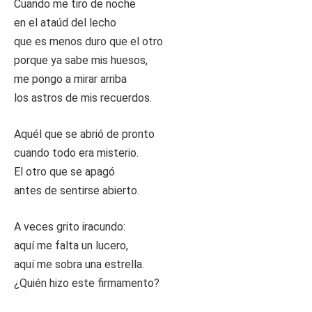
Cuando me tiro de noche
en el ataúd del lecho
que es menos duro que el otro
porque ya sabe mis huesos,
me pongo a mirar arriba
los astros de mis recuerdos.
Aquél que se abrió de pronto
cuando todo era misterio.
El otro que se apagó
antes de sentirse abierto.
A veces grito iracundo:
aquí me falta un lucero,
aquí me sobra una estrella.
¿Quién hizo este firmamento?