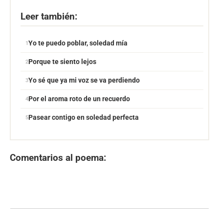
Leer también:
Yo te puedo poblar, soledad mía
Porque te siento lejos
Yo sé que ya mi voz se va perdiendo
Por el aroma roto de un recuerdo
Pasear contigo en soledad perfecta
Comentarios al poema: