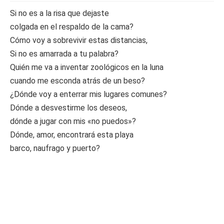
Si no es a la risa que dejaste
colgada en el respaldo de la cama?
Cómo voy a sobrevivir estas distancias,
Si no es amarrada a tu palabra?
Quién me va a inventar zoológicos en la luna
cuando me esconda atrás de un beso?
¿Dónde voy a enterrar mis lugares comunes?
Dónde a desvestirme los deseos,
dónde a jugar con mis «no puedos»?
Dónde, amor, encontrará esta playa
barco, naufrago y puerto?