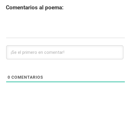
Comentarios al poema:
0
COMENTARIOS