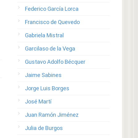
Federico García Lorca
Francisco de Quevedo
Gabriela Mistral
Garcilaso de la Vega
Gustavo Adolfo Bécquer
Jaime Sabines
Jorge Luis Borges
José Martí
Juan Ramón Jiménez
Julia de Burgos