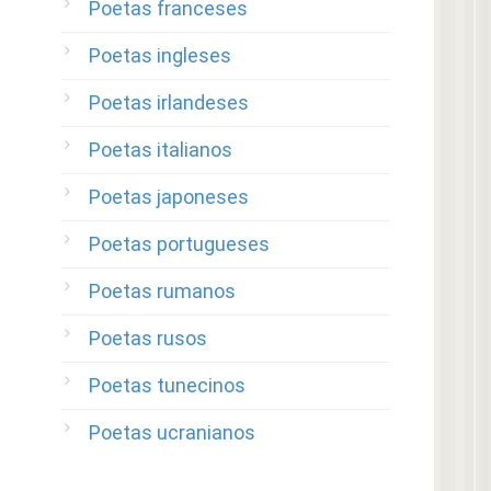
Poetas franceses
Poetas ingleses
Poetas irlandeses
Poetas italianos
Poetas japoneses
Poetas portugueses
Poetas rumanos
Poetas rusos
Poetas tunecinos
Poetas ucranianos