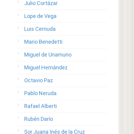
Julio Cortázar
Lope de Vega
Luis Cernuda
Mario Benedetti
Miguel de Unamuno
Miguel Hernández
Octavio Paz
Pablo Neruda
Rafael Alberti
Rubén Darío
Sor Juana Inés de la Cruz