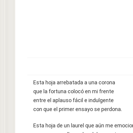
Esta hoja arrebatada a una corona
que la fortuna colocó en mi frente
entre el aplauso fácil e indulgente
con que el primer ensayo se perdona.
Esta hoja de un laurel que aún me emoci