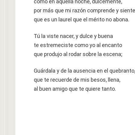
como en aquella noche, dulcemente,
por más que mi razón comprende y sient
que es un laurel que el mérito no abona.
Tú la viste nacer, y dulce y buena
te estremeciste como yo al encanto
que produjo al rodar sobre la escena;
Guárdala y de la ausencia en el quebranto
que te recuerde de mis besos, llena,
al buen amigo que te quiere tanto.