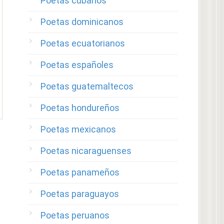
Poetas cubanos
Poetas dominicanos
Poetas ecuatorianos
Poetas españoles
Poetas guatemaltecos
Poetas hondureños
Poetas mexicanos
Poetas nicaraguenses
Poetas panameños
Poetas paraguayos
Poetas peruanos