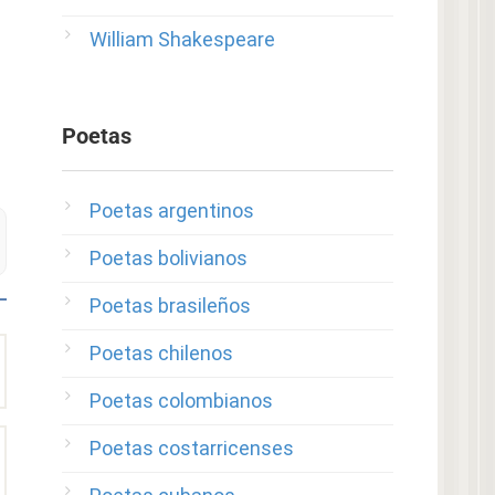
William Shakespeare
Poetas
Poetas argentinos
Poetas bolivianos
Poetas brasileños
Poetas chilenos
Poetas colombianos
Poetas costarricenses