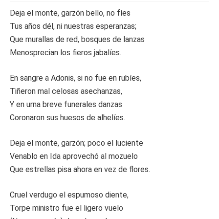
Deja el monte, garzón bello, no fíes
Tus años dél, ni nuestras esperanzas;
Que murallas de red, bosques de lanzas
Menosprecian los fieros jabalíes.
En sangre a Adonis, si no fue en rubíes,
Tiñeron mal celosas asechanzas,
Y en urna breve funerales danzas
Coronaron sus huesos de alhelíes.
Deja el monte, garzón; poco el luciente
Venablo en Ida aprovechó al mozuelo
Que estrellas pisa ahora en vez de flores.
Cruel verdugo el espumoso diente,
Torpe ministro fue el ligero vuelo