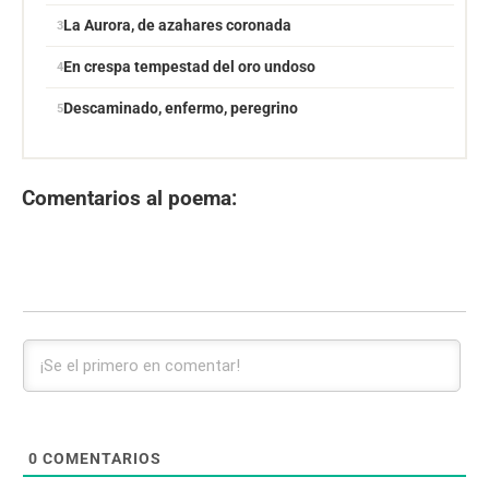
La Aurora, de azahares coronada
En crespa tempestad del oro undoso
Descaminado, enfermo, peregrino
Comentarios al poema:
0
COMENTARIOS