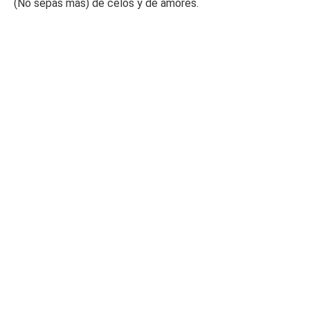
(No sepas más) de celos y de amores.