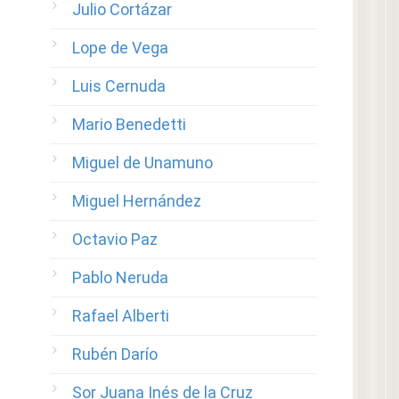
Julio Cortázar
Lope de Vega
Luis Cernuda
Mario Benedetti
Miguel de Unamuno
Miguel Hernández
Octavio Paz
Pablo Neruda
Rafael Alberti
Rubén Darío
Sor Juana Inés de la Cruz