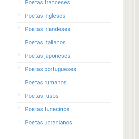
Poetas franceses
Poetas ingleses
Poetas irlandeses
Poetas italianos
Poetas japoneses
Poetas portugueses
Poetas rumanos
Poetas rusos
Poetas tunecinos
Poetas ucranianos