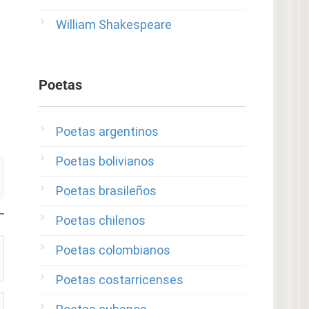
William Shakespeare
Poetas
Poetas argentinos
Poetas bolivianos
Poetas brasileños
Poetas chilenos
Poetas colombianos
Poetas costarricenses