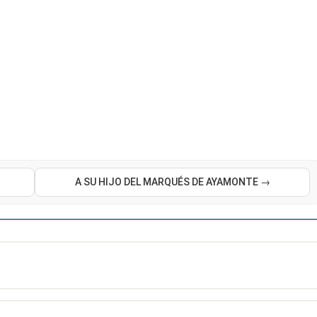
A SU HIJO DEL MARQUÉS DE AYAMONTE →