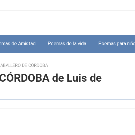
emas de Amistad
Poemas de la vida
Poemas para niñ
CABALLERO DE CÓRDOBA
CÓRDOBA de Luis de