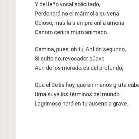
Y del leño vocal solicitado,
Perdonará no el mármol a su vena
Ocioso, mas la siempre orilla amena
Canoro ceñirá muro animado.
Camina, pues, oh tú, Anfión segundo,
Si culto no, revocador süave
Aun de los moradores del profundo;
Que el Betis hoy, que en menos gruta cabe
Urna suya los términos del mundo
Lagrimoso hará en tu ausencia grave.