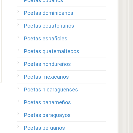
Poetas cubanos
Poetas dominicanos
Poetas ecuatorianos
Poetas españoles
Poetas guatemaltecos
Poetas hondureños
Poetas mexicanos
Poetas nicaraguenses
Poetas panameños
Poetas paraguayos
Poetas peruanos