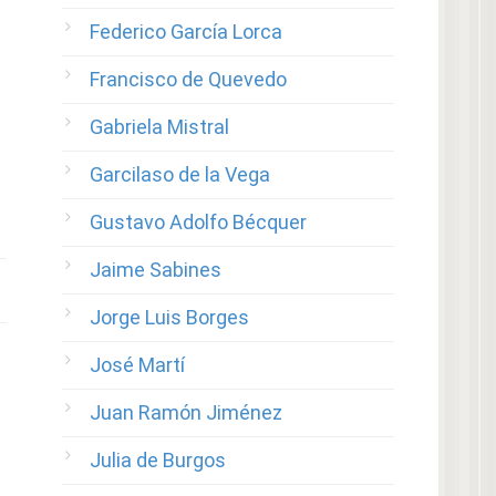
Federico García Lorca
Francisco de Quevedo
Gabriela Mistral
Garcilaso de la Vega
Gustavo Adolfo Bécquer
Jaime Sabines
Jorge Luis Borges
José Martí
Juan Ramón Jiménez
Julia de Burgos