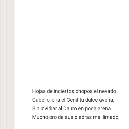
Hojas de inciertos chopos el nevado
Cabello, oirá el Genil tu dulce avena,
Sin invidiar al Dauro en poca arena
Mucho oro de sus piedras mal limado;