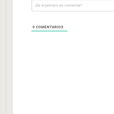
0
COMENTARIOS