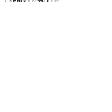
Que le hurte su nombre tu ruina.