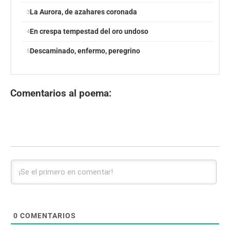
La Aurora, de azahares coronada
En crespa tempestad del oro undoso
Descaminado, enfermo, peregrino
Comentarios al poema:
0
COMENTARIOS