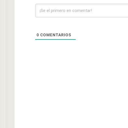
0
COMENTARIOS