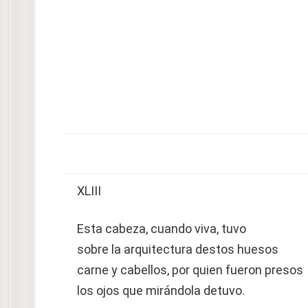
XLIII
Esta cabeza, cuando viva, tuvo
sobre la arquitectura destos huesos
carne y cabellos, por quien fueron presos
los ojos que mirándola detuvo.