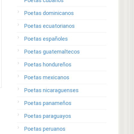
Poetas cubanos
Poetas dominicanos
Poetas ecuatorianos
Poetas españoles
Poetas guatemaltecos
Poetas hondureños
Poetas mexicanos
Poetas nicaraguenses
Poetas panameños
Poetas paraguayos
Poetas peruanos