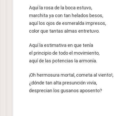
Aquí la rosa de la boca estuvo,
marchita ya con tan helados besos,
aquí los ojos de esmeralda impresos,
color que tantas almas entretuvo.
Aquí la estimativa en que tenía
el principio de todo el movimiento,
aquí de las potencias la armonía.
¡Oh hermosura mortal, cometa al viento!,
¿dónde tan alta presunción vivía,
desprecian los gusanos aposento?