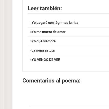
Leer también:
Yo pagaré con lágrimas la risa
Yo me muero de amor
Yo dije siempre
La nena astuta
YO VENGO DE VER
Comentarios al poema: