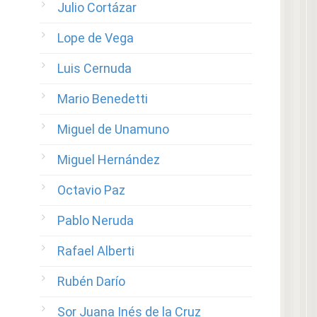
Julio Cortázar
Lope de Vega
Luis Cernuda
Mario Benedetti
Miguel de Unamuno
Miguel Hernández
Octavio Paz
Pablo Neruda
Rafael Alberti
Rubén Darío
Sor Juana Inés de la Cruz