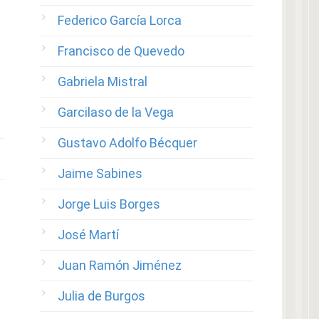
Federico García Lorca
Francisco de Quevedo
Gabriela Mistral
Garcilaso de la Vega
Gustavo Adolfo Bécquer
Jaime Sabines
Jorge Luis Borges
José Martí
Juan Ramón Jiménez
Julia de Burgos