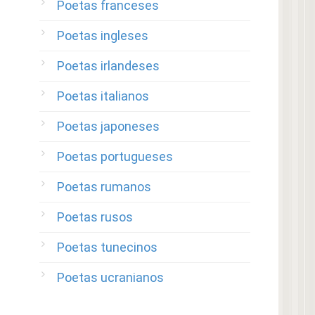
Poetas franceses
Poetas ingleses
Poetas irlandeses
Poetas italianos
Poetas japoneses
Poetas portugueses
Poetas rumanos
Poetas rusos
Poetas tunecinos
Poetas ucranianos