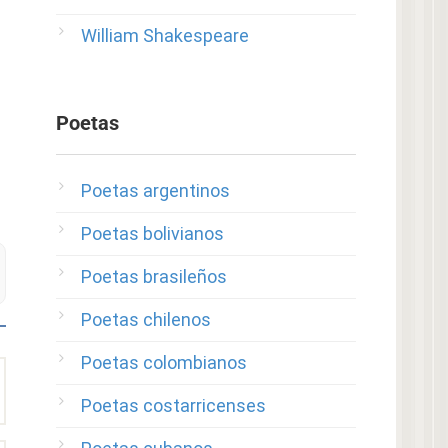
William Shakespeare
Poetas
Poetas argentinos
Poetas bolivianos
Poetas brasileños
Poetas chilenos
Poetas colombianos
Poetas costarricenses