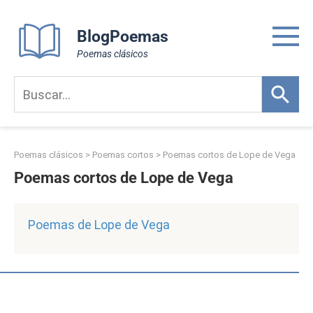
Skip
to
BlogPoemas
content
Poemas clásicos
Poemas clásicos
>
Poemas cortos
>
Poemas cortos de Lope de Vega
Poemas cortos de Lope de Vega
Poemas de Lope de Vega