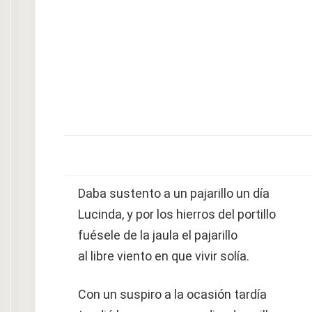
Daba sustento a un pajarillo un día
Lucinda, y por los hierros del portillo
fuésele de la jaula el pajarillo
al libre viento en que vivir solía.
Con un suspiro a la ocasión tardía