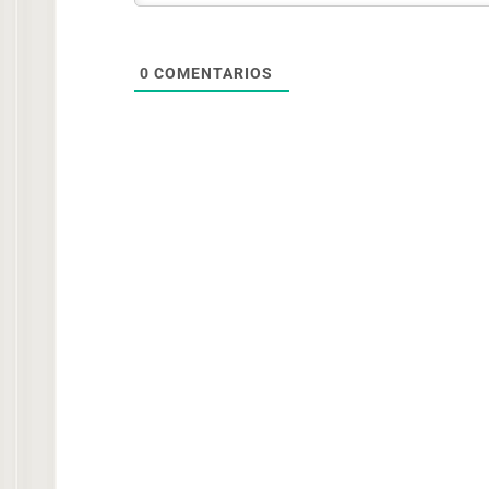
0
COMENTARIOS