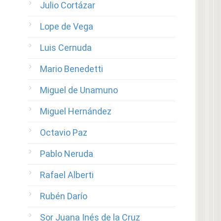
Julio Cortázar
Lope de Vega
Luis Cernuda
Mario Benedetti
Miguel de Unamuno
Miguel Hernández
Octavio Paz
Pablo Neruda
Rafael Alberti
Rubén Darío
Sor Juana Inés de la Cruz