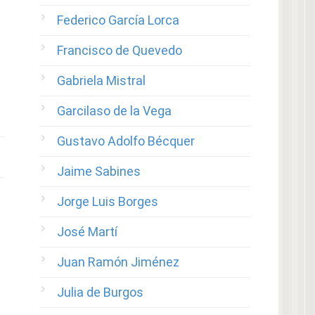
Federico García Lorca
Francisco de Quevedo
Gabriela Mistral
Garcilaso de la Vega
Gustavo Adolfo Bécquer
Jaime Sabines
Jorge Luis Borges
José Martí
Juan Ramón Jiménez
Julia de Burgos