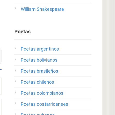
William Shakespeare
Poetas
Poetas argentinos
Poetas bolivianos
Poetas brasileños
Poetas chilenos
Poetas colombianos
Poetas costarricenses