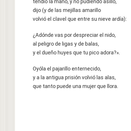
tendió la mano, y no pudiendo asillo,
dijo (y de las mejillas amarillo
volvió el clavel que entre su nieve ardía):
¿Adónde vas por despreciar el nido,
al peligro de ligas y de balas,
y el dueño huyes que tu pico adora?».
Oyóla el pajarillo enternecido,
y a la antigua prisión volvió las alas,
que tanto puede una mujer que llora.