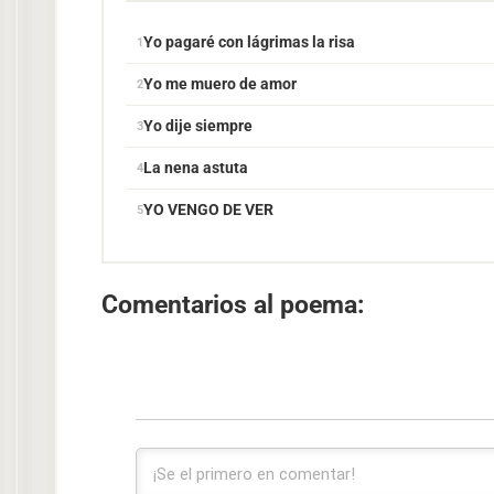
Yo pagaré con lágrimas la risa
Yo me muero de amor
Yo dije siempre
La nena astuta
YO VENGO DE VER
Comentarios al poema: