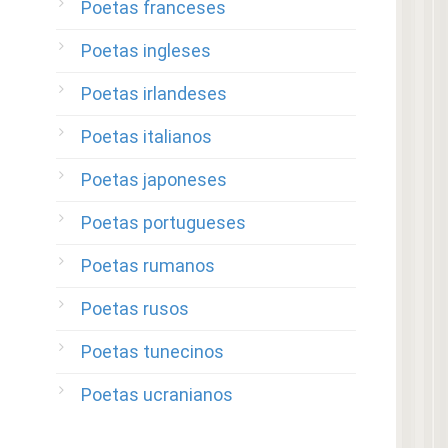
Poetas franceses
Poetas ingleses
Poetas irlandeses
Poetas italianos
Poetas japoneses
Poetas portugueses
Poetas rumanos
Poetas rusos
Poetas tunecinos
Poetas ucranianos