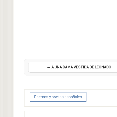
← A UNA DAMA VESTIDA DE LEONADO
Poemas y poetas españoles