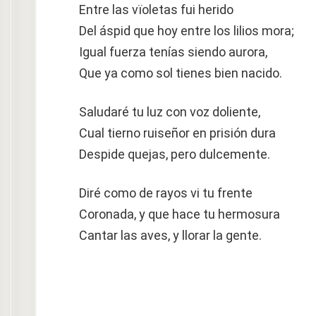
Entre las vïoletas fui herido
Del áspid que hoy entre los lilios mora;
Igual fuerza tenías siendo aurora,
Que ya como sol tienes bien nacido.
Saludaré tu luz con voz doliente,
Cual tierno ruiseñor en prisión dura
Despide quejas, pero dulcemente.
Diré como de rayos vi tu frente
Coronada, y que hace tu hermosura
Cantar las aves, y llorar la gente.