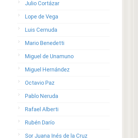
Julio Cortázar
Lope de Vega
Luis Cernuda
Mario Benedetti
Miguel de Unamuno
Miguel Hernández
Octavio Paz
Pablo Neruda
Rafael Alberti
Rubén Darío
Sor Juana Inés de la Cruz