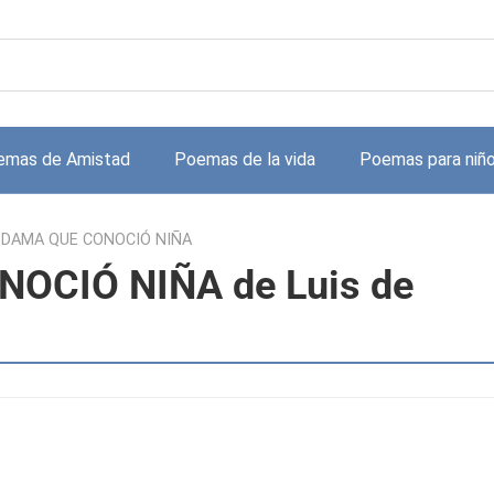
emas de Amistad
Poemas de la vida
Poemas para niñ
 DAMA QUE CONOCIÓ NIÑA
OCIÓ NIÑA de Luis de