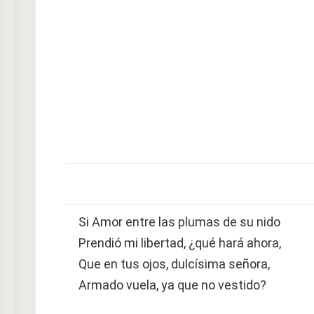
Si Amor entre las plumas de su nido
Prendió mi libertad, ¿qué hará ahora,
Que en tus ojos, dulcísima señora,
Armado vuela, ya que no vestido?