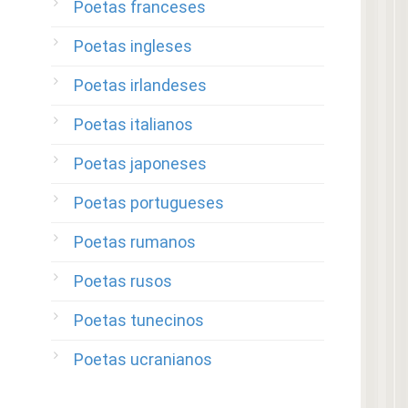
Poetas franceses
Poetas ingleses
Poetas irlandeses
Poetas italianos
Poetas japoneses
Poetas portugueses
Poetas rumanos
Poetas rusos
Poetas tunecinos
Poetas ucranianos