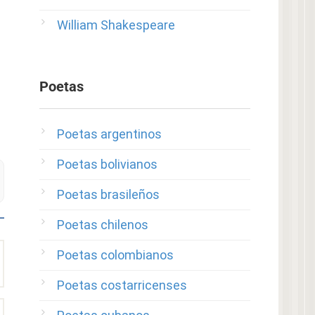
William Shakespeare
Poetas
Poetas argentinos
Poetas bolivianos
Poetas brasileños
Poetas chilenos
Poetas colombianos
Poetas costarricenses