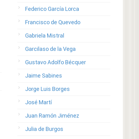
Federico García Lorca
Francisco de Quevedo
Gabriela Mistral
Garcilaso de la Vega
Gustavo Adolfo Bécquer
Jaime Sabines
Jorge Luis Borges
José Martí
Juan Ramón Jiménez
Julia de Burgos