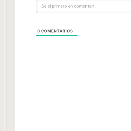
0
COMENTARIOS