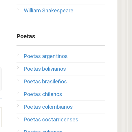
William Shakespeare
Poetas
Poetas argentinos
Poetas bolivianos
Poetas brasileños
Poetas chilenos
Poetas colombianos
Poetas costarricenses