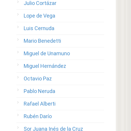
Julio Cortázar
Lope de Vega
Luis Cernuda
Mario Benedetti
Miguel de Unamuno
Miguel Hernández
Octavio Paz
Pablo Neruda
Rafael Alberti
Rubén Darío
Sor Juana Inés de la Cruz