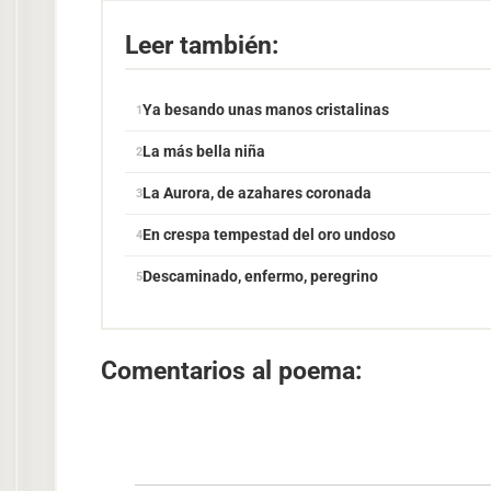
Leer también:
Ya besando unas manos cristalinas
La más bella niña
La Aurora, de azahares coronada
En crespa tempestad del oro undoso
Descaminado, enfermo, peregrino
Comentarios al poema: