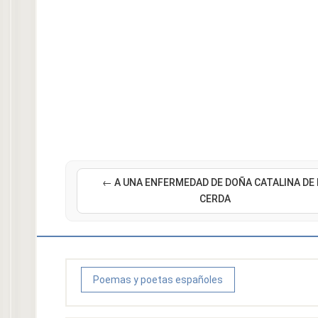
← A UNA ENFERMEDAD DE DOÑA CATALINA DE 
CERDA
Poemas y poetas españoles