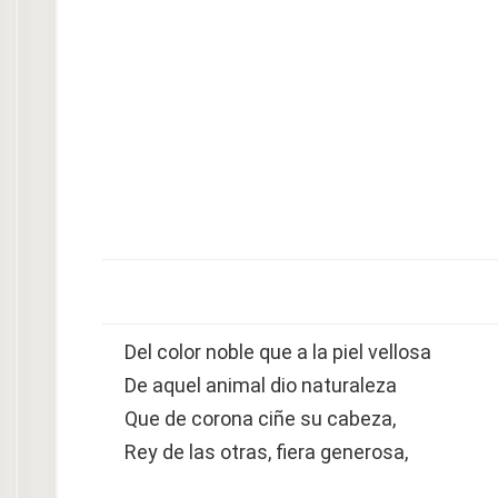
Del color noble que a la piel vellosa
De aquel animal dio naturaleza
Que de corona ciñe su cabeza,
Rey de las otras, fiera generosa,