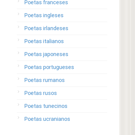
Poetas franceses
Poetas ingleses
Poetas irlandeses
Poetas italianos
Poetas japoneses
Poetas portugueses
Poetas rumanos
Poetas rusos
Poetas tunecinos
Poetas ucranianos