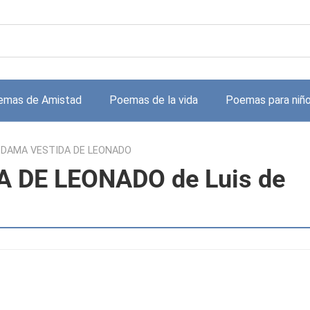
emas de Amistad
Poemas de la vida
Poemas para niñ
 DAMA VESTIDA DE LEONADO
 DE LEONADO de Luis de