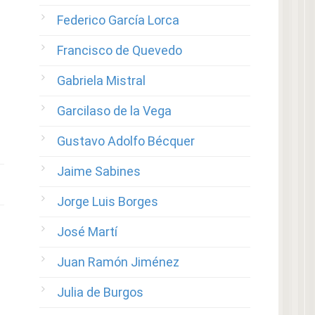
Federico García Lorca
Francisco de Quevedo
Gabriela Mistral
Garcilaso de la Vega
Gustavo Adolfo Bécquer
Jaime Sabines
Jorge Luis Borges
José Martí
Juan Ramón Jiménez
Julia de Burgos