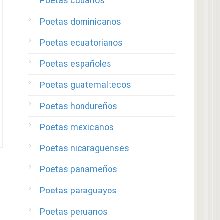
Poetas cubanos
Poetas dominicanos
Poetas ecuatorianos
Poetas españoles
Poetas guatemaltecos
Poetas hondureños
Poetas mexicanos
Poetas nicaraguenses
Poetas panameños
Poetas paraguayos
Poetas peruanos