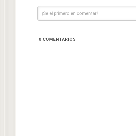
0
COMENTARIOS