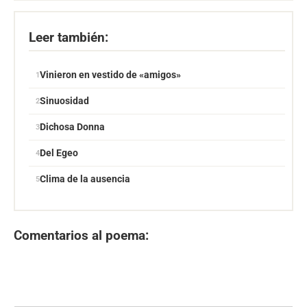
Leer también:
Vinieron en vestido de «amigos»
Sinuosidad
Dichosa Donna
Del Egeo
Clima de la ausencia
Comentarios al poema: