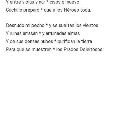
Y entre violas y nar * cisos el nuevo
Cuchillo preparo * que a los Héroes toca.
Desnudo mi pecho * y se sueltan los vientos
Y ruinas arrasan * y arruinadas almas
Y de sus densas nubes * purifican la tierra
Para que se muestren * los Prados Deleitosos!