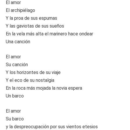
El amor
El archipiélago
Y la proa de sus espumas
Y las gaviotas de sus sueños
En la vela más alta el marinero hace ondear
Una canción
El amor
Su canción
Y los horizontes de su viaje
Y el eco de su nostalgia
En la roca más mojada la novia espera
Un barco
El amor
Su barco
y la despreocupación por sus vientos etesios