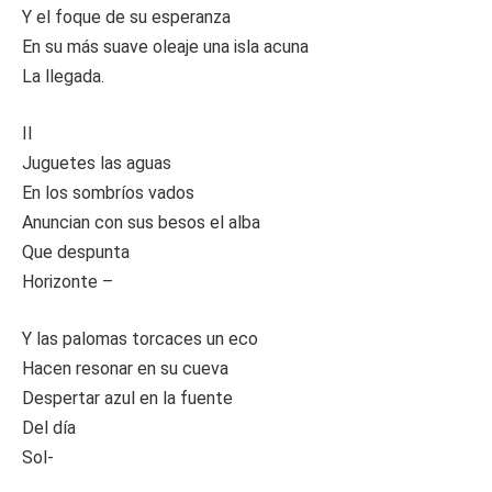
Y el foque de su esperanza
En su más suave oleaje una isla acuna
La llegada.
II
Juguetes las aguas
En los sombríos vados
Anuncian con sus besos el alba
Que despunta
Horizonte –
Y las palomas torcaces un eco
Hacen resonar en su cueva
Despertar azul en la fuente
Del día
Sol-