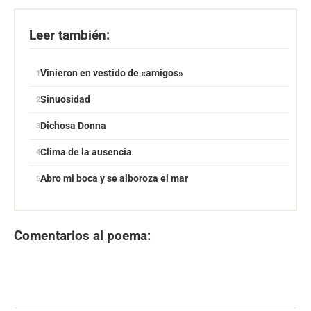
Leer también:
Vinieron en vestido de «amigos»
Sinuosidad
Dichosa Donna
Clima de la ausencia
Abro mi boca y se alboroza el mar
Comentarios al poema: