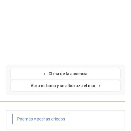
← Clima de la ausencia
Abro mi boca y se alboroza el mar →
Poemas y poetas griegos