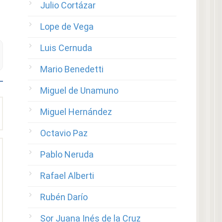
Julio Cortázar
Lope de Vega
Luis Cernuda
Mario Benedetti
Miguel de Unamuno
Miguel Hernández
Octavio Paz
Pablo Neruda
Rafael Alberti
Rubén Darío
Sor Juana Inés de la Cruz