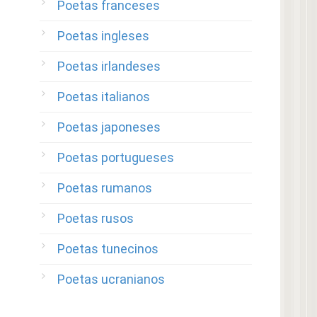
Poetas franceses
Poetas ingleses
Poetas irlandeses
Poetas italianos
Poetas japoneses
Poetas portugueses
Poetas rumanos
Poetas rusos
Poetas tunecinos
Poetas ucranianos