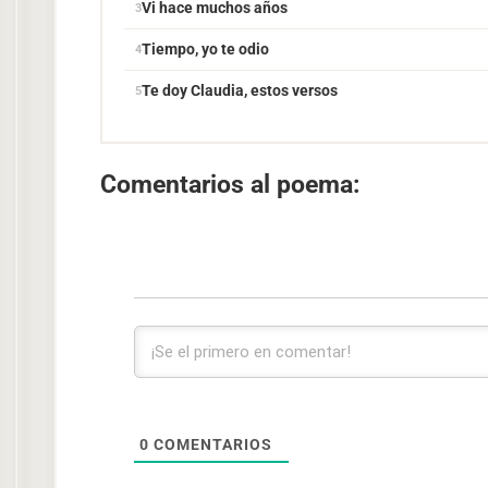
Vi hace muchos años
Tiempo, yo te odio
Te doy Claudia, estos versos
Comentarios al poema:
0
COMENTARIOS