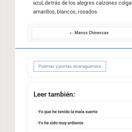
azul, detrás de los alegres calzones colg
amarillos, blancos, rosados.
← Manos Chinescas
Poemas y poetas nicaraguenses
Leer también:
Yo que he tenido la mala suerte
Yo he sido muy ardiente