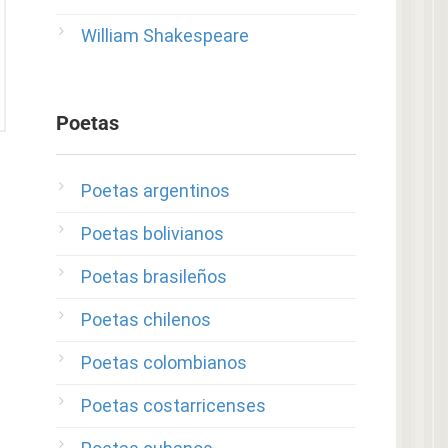
William Shakespeare
Poetas
Poetas argentinos
Poetas bolivianos
Poetas brasileños
Poetas chilenos
Poetas colombianos
Poetas costarricenses