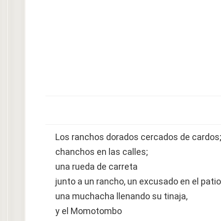
Los ranchos dorados cercados de cardos
chanchos en las calles;
una rueda de carreta
junto a un rancho, un excusado en el patio
una muchacha llenando su tinaja,
y el Momotombo