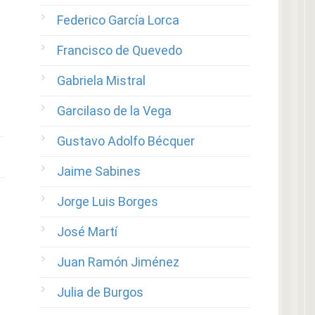
Federico García Lorca
Francisco de Quevedo
Gabriela Mistral
Garcilaso de la Vega
Gustavo Adolfo Bécquer
Jaime Sabines
Jorge Luis Borges
José Martí
Juan Ramón Jiménez
Julia de Burgos