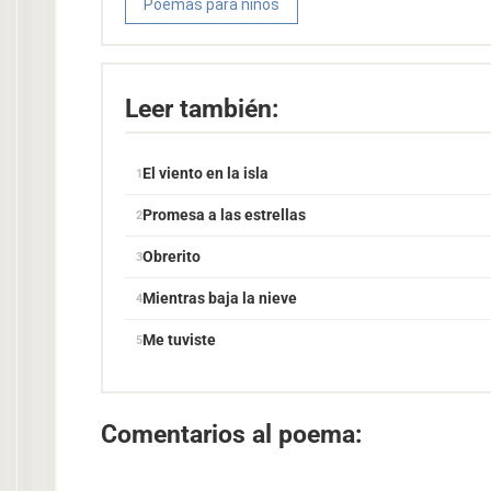
Poemas para niños
Leer también:
El viento en la isla
Promesa a las estrellas
Obrerito
Mientras baja la nieve
Me tuviste
Comentarios al poema: