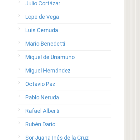
Julio Cortázar
Lope de Vega
Luis Cernuda
Mario Benedetti
Miguel de Unamuno
Miguel Hernández
Octavio Paz
Pablo Neruda
Rafael Alberti
Rubén Darío
Sor Juana Inés de la Cruz