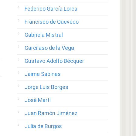
Federico García Lorca
Francisco de Quevedo
Gabriela Mistral
Garcilaso de la Vega
Gustavo Adolfo Bécquer
Jaime Sabines
Jorge Luis Borges
José Martí
Juan Ramón Jiménez
Julia de Burgos