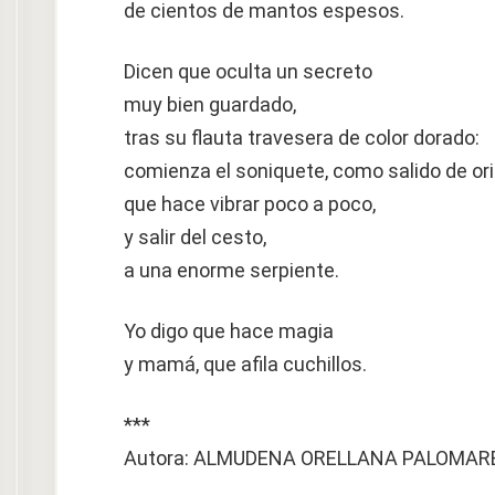
de cientos de mantos espesos.
Dicen que oculta un secreto
muy bien guardado,
tras su flauta travesera de color dorado:
comienza el soniquete, como salido de ori
que hace vibrar poco a poco,
y salir del cesto,
a una enorme serpiente.
Yo digo que hace magia
y mamá, que afila cuchillos.
***
Autora: ALMUDENA ORELLANA PALOMAR