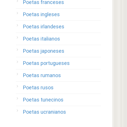
Poetas franceses
Poetas ingleses
Poetas irlandeses
Poetas italianos
Poetas japoneses
Poetas portugueses
Poetas rumanos
Poetas rusos
Poetas tunecinos
Poetas ucranianos