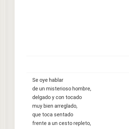
Se oye hablar
de un misterioso hombre,
delgado y con tocado
muy bien arreglado,
que toca sentado
frente a un cesto repleto,