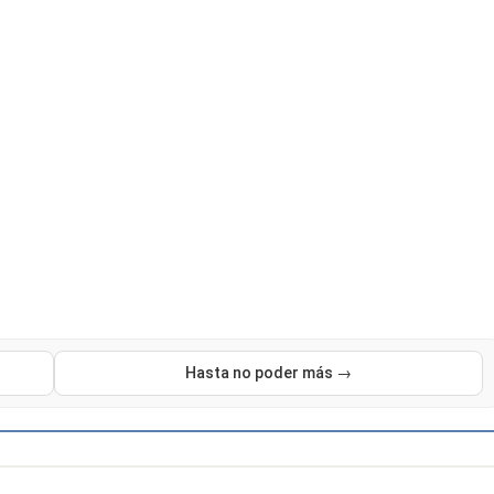
Hasta no poder más →