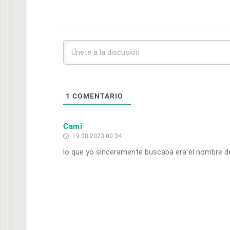
1
COMENTARIO
Cami
19.08.2023 00:34
lo que yo sinceramente buscaba era el nombre de