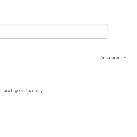
Anteriores
l protagonista, sorry