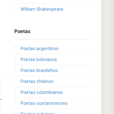
William Shakespeare
Poetas
Poetas argentinos
Poetas bolivianos
Poetas brasileños
Poetas chilenos
Poetas colombianos
Poetas costarricenses