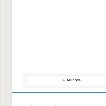
← Acuarela