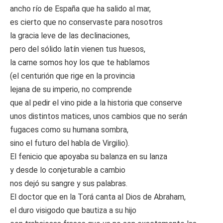
ancho río de España que ha salido al mar,
es cierto que no conservaste para nosotros
la gracia leve de las declinaciones,
pero del sólido latín vienen tus huesos,
la carne somos hoy los que te hablamos
(el centurión que rige en la provincia
lejana de su imperio, no comprende
que al pedir el vino pide a la historia que conserve
unos distintos matices, unos cambios que no serán
fugaces como su humana sombra,
sino el futuro del habla de Virgilio).
El fenicio que apoyaba su balanza en su lanza
y desde lo conjeturable a cambio
nos dejó su sangre y sus palabras.
El doctor que en la Torá canta al Dios de Abraham,
el duro visigodo que bautiza a su hijo