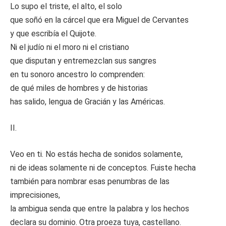
Lo supo el triste, el alto, el solo
que soñó en la cárcel que era Miguel de Cervantes
y que escribía el Quijote.
Ni el judío ni el moro ni el cristiano
que disputan y entremezclan sus sangres
en tu sonoro ancestro lo comprenden:
de qué miles de hombres y de historias
has salido, lengua de Gracián y las Américas.
II.
Veo en ti. No estás hecha de sonidos solamente,
ni de ideas solamente ni de conceptos. Fuiste hecha
también para nombrar esas penumbras de las
imprecisiones,
la ambigua senda que entre la palabra y los hechos
declara su dominio. Otra proeza tuya, castellano.