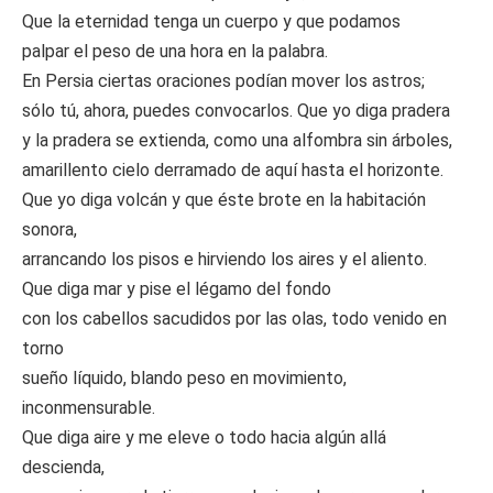
Que la eternidad tenga un cuerpo y que podamos
palpar el peso de una hora en la palabra.
En Persia ciertas oraciones podían mover los astros;
sólo tú, ahora, puedes convocarlos. Que yo diga pradera
y la pradera se extienda, como una alfombra sin árboles,
amarillento cielo derramado de aquí hasta el horizonte.
Que yo diga volcán y que éste brote en la habitación
sonora,
arrancando los pisos e hirviendo los aires y el aliento.
Que diga mar y pise el légamo del fondo
con los cabellos sacudidos por las olas, todo venido en
torno
sueño líquido, blando peso en movimiento,
inconmensurable.
Que diga aire y me eleve o todo hacia algún allá
descienda,