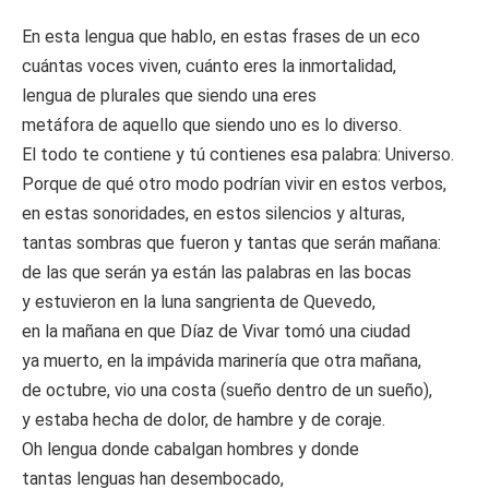
En esta lengua que hablo, en estas frases de un eco
cuántas voces viven, cuánto eres la inmortalidad,
lengua de plurales que siendo una eres
metáfora de aquello que siendo uno es lo diverso.
El todo te contiene y tú contienes esa palabra: Universo.
Porque de qué otro modo podrían vivir en estos verbos,
en estas sonoridades, en estos silencios y alturas,
tantas sombras que fueron y tantas que serán mañana:
de las que serán ya están las palabras en las bocas
y estuvieron en la luna sangrienta de Quevedo,
en la mañana en que Díaz de Vivar tomó una ciudad
ya muerto, en la impávida marinería que otra mañana,
de octubre, vio una costa (sueño dentro de un sueño),
y estaba hecha de dolor, de hambre y de coraje.
Oh lengua donde cabalgan hombres y donde
tantas lenguas han desembocado,