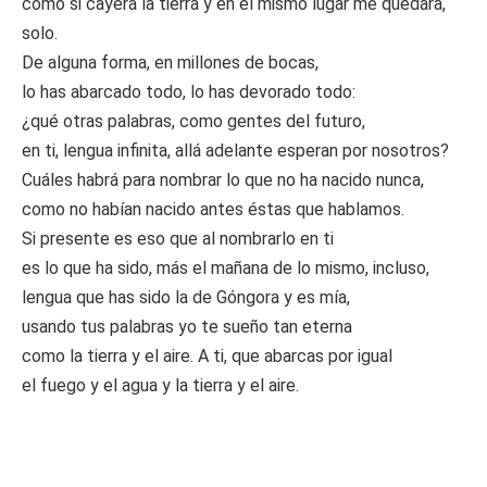
como si cayera la tierra y en el mismo lugar me quedara,
solo.
De alguna forma, en millones de bocas,
lo has abarcado todo, lo has devorado todo:
¿qué otras palabras, como gentes del futuro,
en ti, lengua infinita, allá adelante esperan por nosotros?
Cuáles habrá para nombrar lo que no ha nacido nunca,
como no habían nacido antes éstas que hablamos.
Si presente es eso que al nombrarlo en ti
es lo que ha sido, más el mañana de lo mismo, incluso,
lengua que has sido la de Góngora y es mía,
usando tus palabras yo te sueño tan eterna
como la tierra y el aire. A ti, que abarcas por igual
el fuego y el agua y la tierra y el aire.