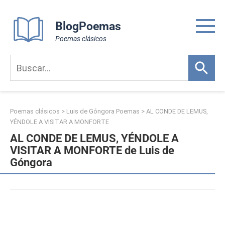
Skip
to
BlogPoemas
content
Poemas clásicos
Poemas clásicos
>
Luis de Góngora Poemas
>
AL CONDE DE LEMUS,
YÉNDOLE A VISITAR A MONFORTE
AL CONDE DE LEMUS, YÉNDOLE A
VISITAR A MONFORTE de Luis de
Góngora