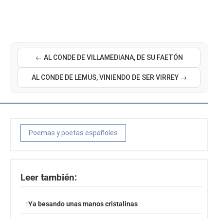
← AL CONDE DE VILLAMEDIANA, DE SU FAETÓN
AL CONDE DE LEMUS, VINIENDO DE SER VIRREY →
Poemas y poetas españoles
Leer también:
Ya besando unas manos cristalinas