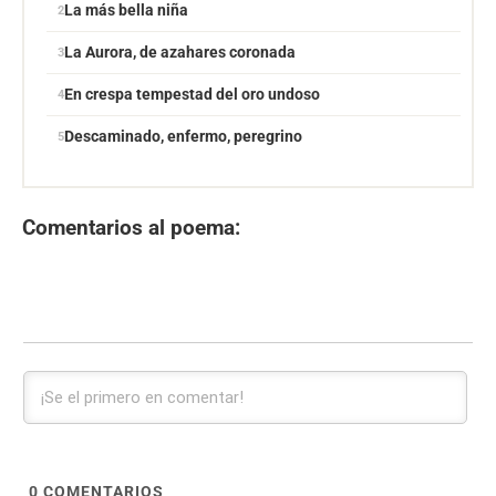
La más bella niña
La Aurora, de azahares coronada
En crespa tempestad del oro undoso
Descaminado, enfermo, peregrino
Comentarios al poema:
0
COMENTARIOS