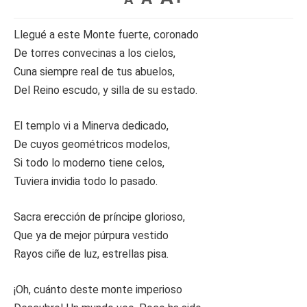
Llegué a este Monte fuerte, coronado
De torres convecinas a los cielos,
Cuna siempre real de tus abuelos,
Del Reino escudo, y silla de su estado.
El templo vi a Minerva dedicado,
De cuyos geométricos modelos,
Si todo lo moderno tiene celos,
Tuviera invidia todo lo pasado.
Sacra erección de príncipe glorioso,
Que ya de mejor púrpura vestido
Rayos ciñe de luz, estrellas pisa.
¡Oh, cuánto deste monte imperioso