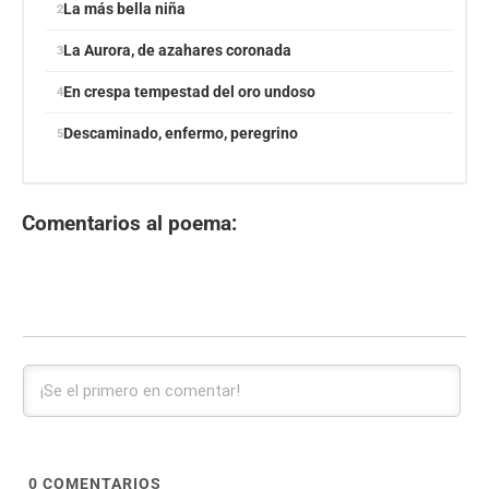
La más bella niña
La Aurora, de azahares coronada
En crespa tempestad del oro undoso
Descaminado, enfermo, peregrino
Comentarios al poema:
0
COMENTARIOS