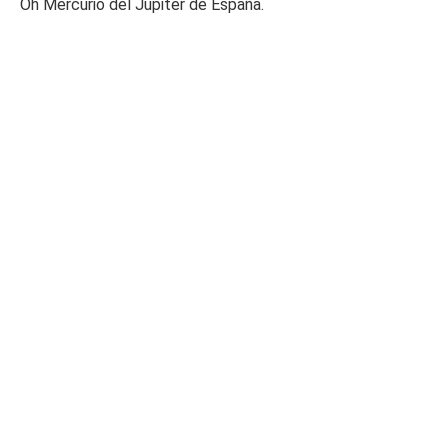
Oh Mercurio del Júpiter de España.