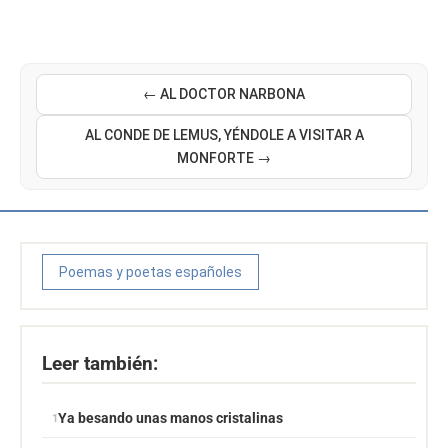
← AL DOCTOR NARBONA
AL CONDE DE LEMUS, YÉNDOLE A VISITAR A
MONFORTE →
Poemas y poetas españoles
Leer también:
Ya besando unas manos cristalinas