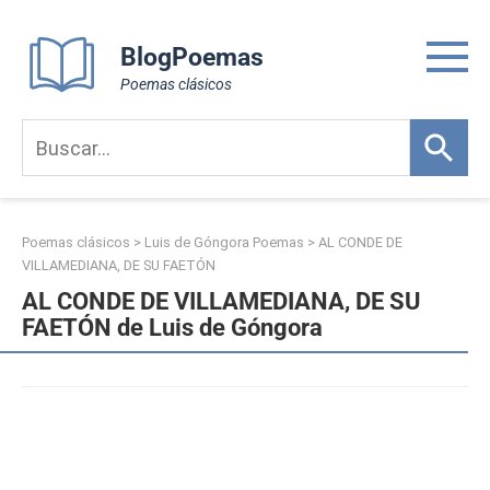
Skip
to
BlogPoemas
content
Poemas clásicos
Poemas clásicos
>
Luis de Góngora Poemas
>
AL CONDE DE
VILLAMEDIANA, DE SU FAETÓN
AL CONDE DE VILLAMEDIANA, DE SU
FAETÓN de Luis de Góngora